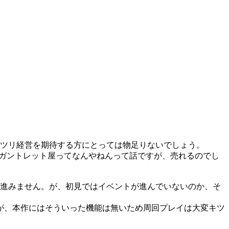
ッツリ経営を期待する方にとっては物足りないでしょう。
。ガントレット屋ってなんやねんって話ですが、売れるのでし
が進みません。が、初見ではイベントが進んでいないのか、そ
が、本作にはそういった機能は無いため周回プレイは大変キツ