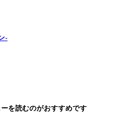
ン-
ューを読むのがおすすめです