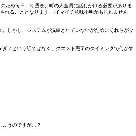
このため毎日、朝昼晩、町の人全員に話しかける必要がありま
かされることとなります。(イマイチ意味不明かもしれません
よ。しかし、システムが洗練されていないがためにそれらがぶ
がダメという話ではなく、クエスト完了のタイミングで何かす
しまうのですが…？