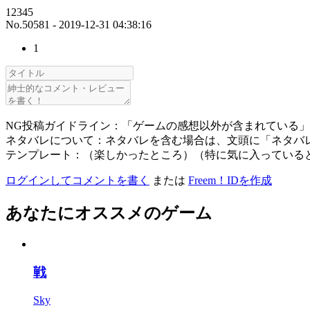
12345
No.50581 - 2019-12-31 04:38:16
1
NG投稿ガイドライン：「ゲームの感想以外が含まれている
ネタバレについて：ネタバレを含む場合は、文頭に「ネタバ
テンプレート：（楽しかったところ）（特に気に入っている
ログインしてコメントを書く
または
Freem！IDを作成
あなたにオススメのゲーム
戦
Sky