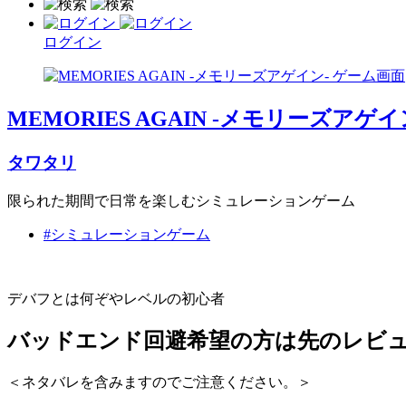
ログイン
MEMORIES AGAIN -メモリーズアゲイ
タワタリ
限られた期間で日常を楽しむシミュレーションゲーム
#シミュレーションゲーム
デバフとは何ぞやレベルの初心者
バッドエンド回避希望の方は先のレビ
＜ネタバレを含みますのでご注意ください。＞