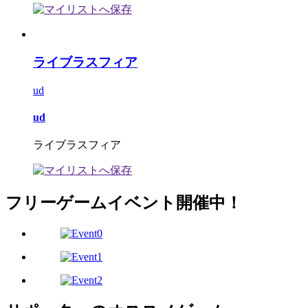
ライブラスフィア
ud
ud
ライブラスフィア
フリーゲームイベント開催中！