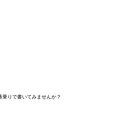
番乗りで書いてみませんか？