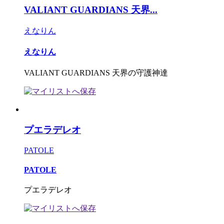
VALIANT GUARDIANS 天界...
えなりん
えなりん
VALIANT GUARDIANS 天界の守護神達
プエラデレオ
PATOLE
PATOLE
プエラデレオ