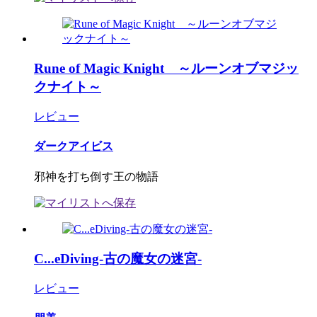
Rune of Magic Knight ～ルーンオブマジッ
クナイト～
レビュー
ダークアイビス
邪神を打ち倒す王の物語
C...eDiving-古の魔女の迷宮-
レビュー