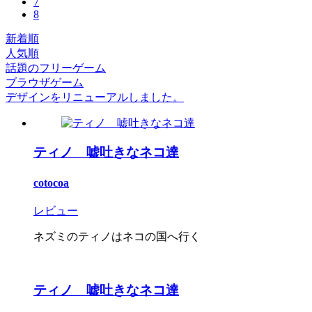
7
8
新着順
人気順
話題のフリーゲーム
ブラウザゲーム
デザインをリニューアルしました。
ティノ 嘘吐きなネコ達
cotocoa
レビュー
ネズミのティノはネコの国へ行く
ティノ 嘘吐きなネコ達