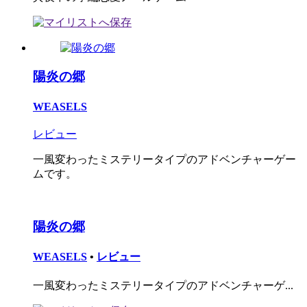
陽炎の郷
WEASELS
レビュー
一風変わったミステリータイプのアドベンチャーゲー
ムです。
陽炎の郷
WEASELS
•
レビュー
一風変わったミステリータイプのアドベンチャーゲ...