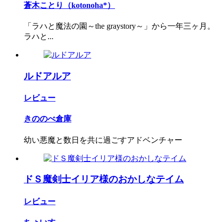
蒼木ことり（kotonoha*）
「ラハと魔法の園～the graystory～」から一年三ヶ月。
ラハと...
ルドアルア
レビュー
きののべ倉庫
幼い悪魔と数日を共に過ごすアドベンチャー
ドＳ魔剣士イリア様のおかしなテイム
レビュー