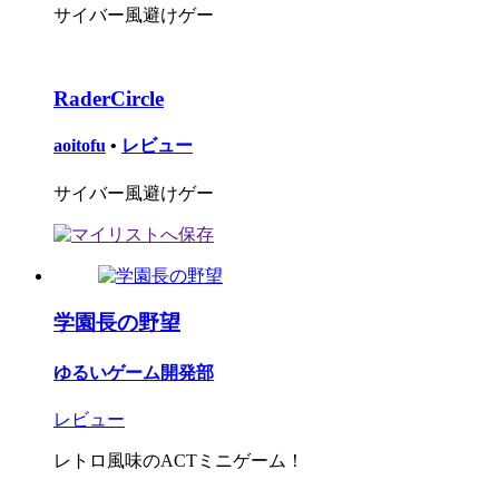
サイバー風避けゲー
RaderCircle
aoitofu
•
レビュー
サイバー風避けゲー
学園長の野望
ゆるいゲーム開発部
レビュー
レトロ風味のACTミニゲーム！