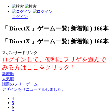
ログイン
「 DirectX 」ゲーム一覧( 新着順 ) 166本
「 DirectX 」ゲーム一覧( 新着順 ) 166本
スポンサードリンク
ログインして、便利にフリゲを遊んで
みる方はここをクリック！
新着順
人気順
話題のフリーゲーム
デザインをリニューアルしました。
4
5
6