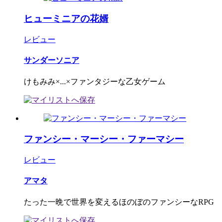
ヒューミニアの花婿
レビュー
サンダーソニア
けもみみ×...×ファンタジーな乙女ゲーム
ファンシー・マーシー・ファーマシー
レビュー
アマタ
たった一晩で世界を変えるほのぼのファンシーなRPG