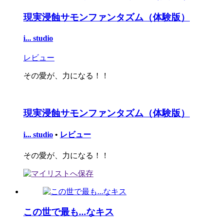
現実浸蝕サモンファンタズム（体験版）
i... studio
レビュー
その愛が、力になる！！
現実浸蝕サモンファンタズム（体験版）
i... studio
•
レビュー
その愛が、力になる！！
この世で最も...なキス