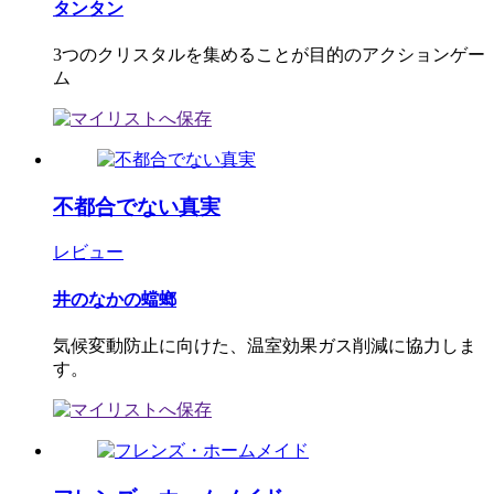
タンタン
3つのクリスタルを集めることが目的のアクションゲー
ム
不都合でない真実
レビュー
井のなかの蟷螂
気候変動防止に向けた、温室効果ガス削減に協力しま
す。