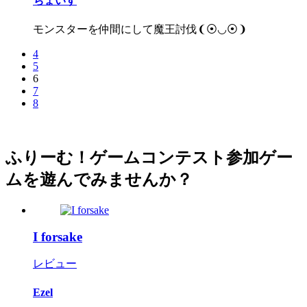
ちょいす
モンスターを仲間にして魔王討伐❨⦿◡⦿❩
4
5
6
7
8
ふりーむ！ゲームコンテスト参加ゲー
ムを遊んでみませんか？
I forsake
レビュー
Ezel