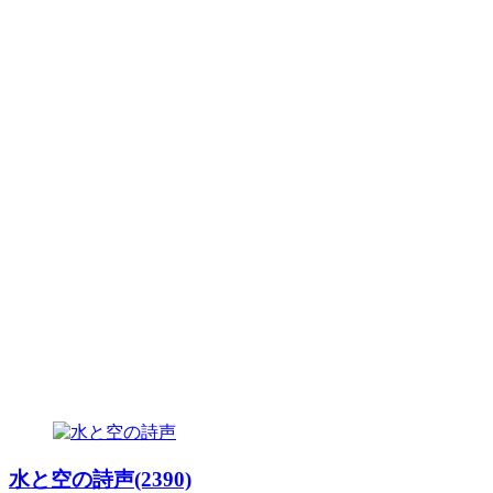
水と空の詩声(2390)