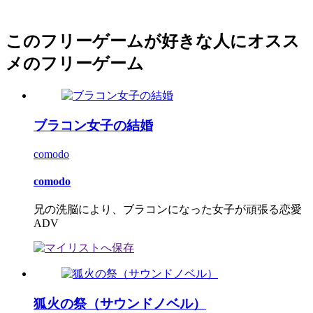
このフリーゲームが好きな人にオスス
メのフリーゲーム
ブラコン女子の結婚
comodo
comodo
兄の洗脳により、ブラコンになった女子が頑張る恋愛
ADV
狐火の祭（サウンドノベル）