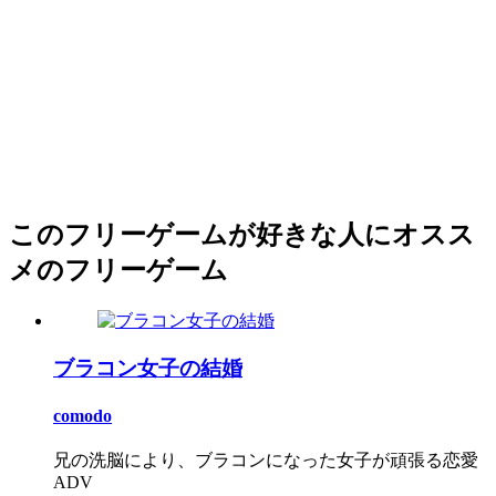
このフリーゲームが好きな人にオスス
メのフリーゲーム
ブラコン女子の結婚
comodo
兄の洗脳により、ブラコンになった女子が頑張る恋愛
ADV