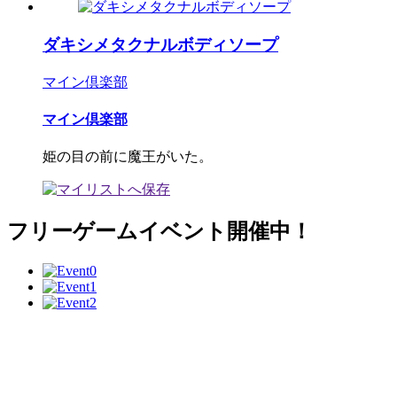
ダキシメタクナルボディソープ
マイン倶楽部
マイン倶楽部
姫の目の前に魔王がいた。
フリーゲームイベント開催中！