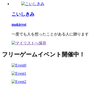
こいしきみ
makirrot
一度でも人を想ったことがある人に贈ります
フリーゲームイベント開催中！