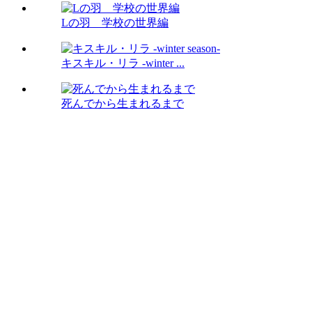
Lの羽 学校の世界編
キスキル・リラ -winter ...
死んでから生まれるまで