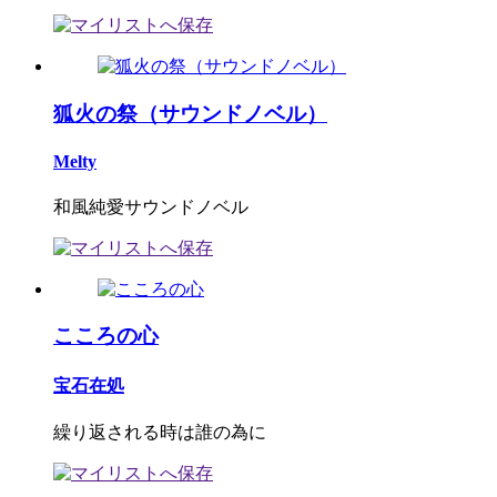
狐火の祭（サウンドノベル）
Melty
和風純愛サウンドノベル
こころの心
宝石在処
繰り返される時は誰の為に