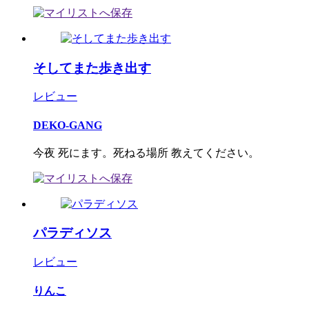
そしてまた歩き出す
レビュー
DEKO-GANG
今夜 死にます。死ねる場所 教えてください。
パラディソス
レビュー
りんこ