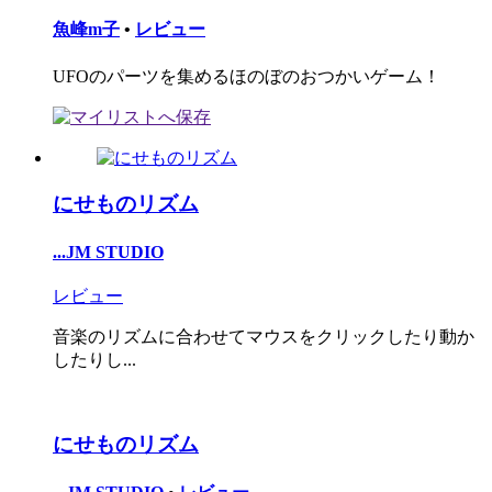
魚峰m子
•
レビュー
UFOのパーツを集めるほのぼのおつかいゲーム！
にせものリズム
...JM STUDIO
レビュー
音楽のリズムに合わせてマウスをクリックしたり動か
したりし...
にせものリズム