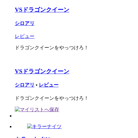
VSドラゴンクイーン
シロアリ
レビュー
ドラゴンクイーンをやっつけろ！
VSドラゴンクイーン
シロアリ
•
レビュー
ドラゴンクイーンをやっつけろ！