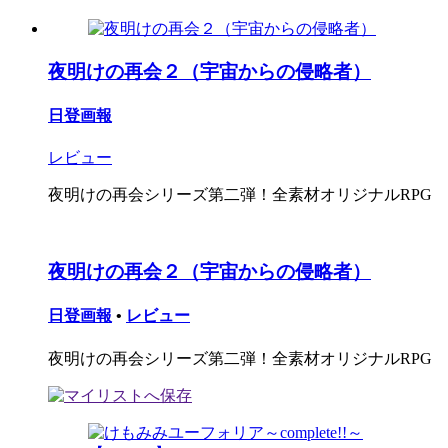
夜明けの再会２（宇宙からの侵略者）
日登画報
レビュー
夜明けの再会シリーズ第二弾！全素材オリジナルRPG
夜明けの再会２（宇宙からの侵略者）
日登画報
•
レビュー
夜明けの再会シリーズ第二弾！全素材オリジナルRPG