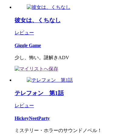
彼女は、くちなし
レビュー
Giggle Game
少し、怖い。謎解きADV
テレフォン 第1話
レビュー
HickeyNeetParty
ミステリー・ホラーのサウンドノベル！