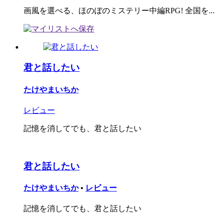
画風を選べる、ほのぼのミステリー中編RPG! 全国を...
君と話したい
たけやまいちか
レビュー
記憶を消してでも、君と話したい
君と話したい
たけやまいちか
•
レビュー
記憶を消してでも、君と話したい