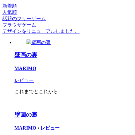
新着順
人気順
話題のフリーゲーム
ブラウザゲーム
デザインをリニューアルしました。
壁画の裏
MARIMO
レビュー
これまでとこれから
壁画の裏
MARIMO
•
レビュー