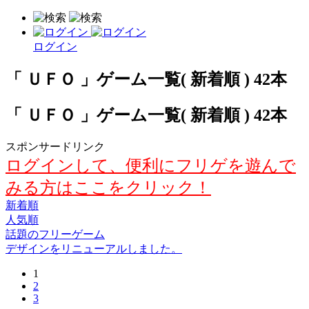
ログイン
「 ＵＦＯ 」ゲーム一覧( 新着順 ) 42本
「 ＵＦＯ 」ゲーム一覧( 新着順 ) 42本
スポンサードリンク
ログインして、便利にフリゲを遊んで
みる方はここをクリック！
新着順
人気順
話題のフリーゲーム
デザインをリニューアルしました。
1
2
3