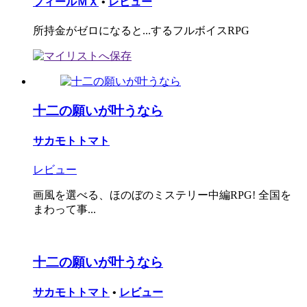
フィールＭＸ
•
レビュー
所持金がゼロになると...するフルボイスRPG
十二の願いが叶うなら
サカモトトマト
レビュー
画風を選べる、ほのぼのミステリー中編RPG! 全国を
まわって事...
十二の願いが叶うなら
サカモトトマト
•
レビュー