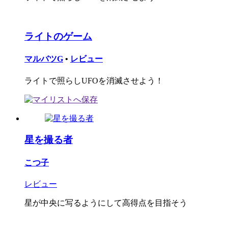
ライトのゲーム
マルバツG
•
レビュー
ライトで照らしUFOを消滅させよう！
星を撮る者
こつ子
レビュー
星が中央に写るようにして高得点を目指そう