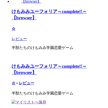
けもみみユーフォリア～complete!!～
【browser】
☆
レビュー
半獣たちのけもみみ学園恋愛ゲーム
けもみみユーフォリア～complete!!～
【browser】
☆
•
レビュー
半獣たちのけもみみ学園恋愛ゲーム