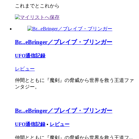
これまでとこれから
Br...eBringer／ブレイブ・ブリンガー
UFO通信記録
レビュー
仲間とともに『魔剣』の脅威から世界を救う王道ファ
ンタジー。
Br...eBringer／ブレイブ・ブリンガー
UFO通信記録
•
レビュー
仲間とともに『魔剣』の脅威から世界を救う王道フ...