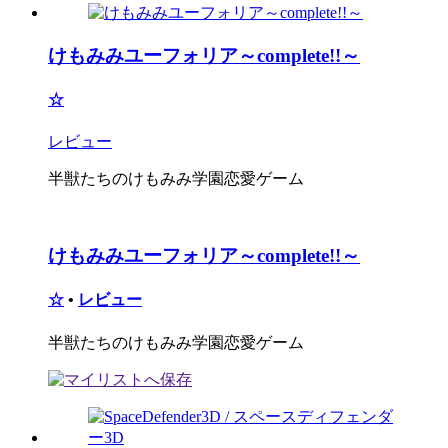
けもみみユーフォリア～complete!!～
☆
レビュー
半獣たちのけもみみ学園恋愛ゲーム
けもみみユーフォリア～complete!!～
☆
•
レビュー
半獣たちのけもみみ学園恋愛ゲーム