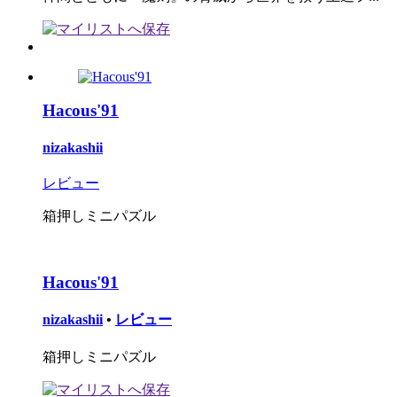
Hacous'91
nizakashii
レビュー
箱押しミニパズル
Hacous'91
nizakashii
•
レビュー
箱押しミニパズル