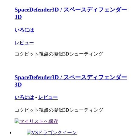
SpaceDefender3D / スペースディフェンダー
3D
いろには
レビュー
コクピット視点の擬似3Dシューティング
SpaceDefender3D / スペースディフェンダー
3D
いろには
•
レビュー
コクピット視点の擬似3Dシューティング