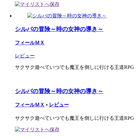
シルバの冒険～時の女神の導き～
フィールＭＸ
レビュー
サクサク遊べていつでも魔王を倒しに行ける王道RPG
シルバの冒険～時の女神の導き～
フィールＭＸ
•
レビュー
サクサク遊べていつでも魔王を倒しに行ける王道RPG