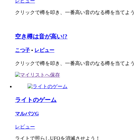
レビュー
クリックで樽を叩き、一番高い音のなる樽を当てよう
空き樽は音が高い!?
こつ子
•
レビュー
クリックで樽を叩き、一番高い音のなる樽を当てよう
ライトのゲーム
マルバツG
レビュー
ライトで照らしUFOを消滅させよう！