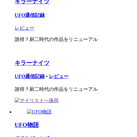
キラーナイツ
UFO通信記録
レビュー
誰得？厨二時代の作品をリニューアル
キラーナイツ
UFO通信記録
•
レビュー
誰得？厨二時代の作品をリニューアル
UFO物語