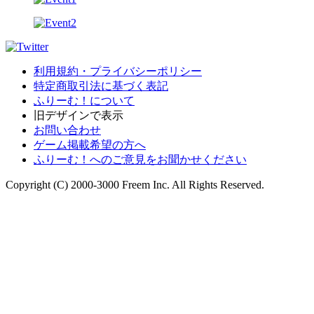
利用規約・プライバシーポリシー
特定商取引法に基づく表記
ふりーむ！について
旧デザインで表示
お問い合わせ
ゲーム掲載希望の方へ
ふりーむ！へのご意見をお聞かせください
Copyright (C) 2000-3000 Freem Inc. All Rights Reserved.