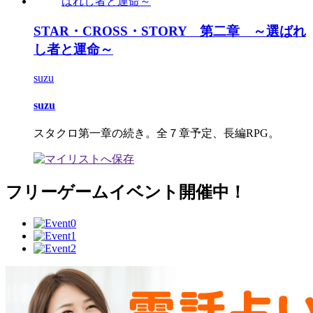
STAR・CROSS・STORY 第二章 ～選ばれ
し者と運命～
suzu
suzu
スタクロ第一章の続き。全７章予定、長編RPG。
フリーゲームイベント開催中！