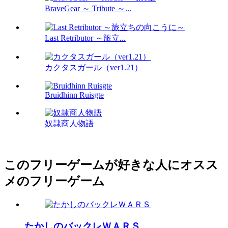
BraveGear ～ Tribute ～...
Last Retributor ～旅立...
カクタスガール（ver1.21）
Bruidhinn Ruisgte
奴隷商人物語
このフリーゲームが好きな人にオスス
メのフリーゲーム
たかしのバックレＷＡＲＳ