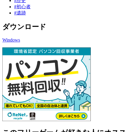
#歴史
#初心者
#遺跡
ダウンロード
Windows