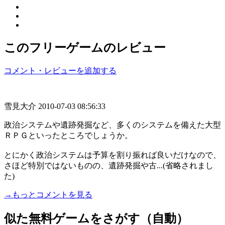
このフリーゲームのレビュー
コメント・レビューを追加する
雪見大介
2010-07-03 08:56:33
政治システムや遺跡発掘など、多くのシステムを備えた大型
ＲＰＧといったところでしょうか。
とにかく政治システムは予算を割り振れば良いだけなので、
さほど特別ではないものの、遺跡発掘や古...(省略されまし
た)
→もっとコメントを見る
似た無料ゲームをさがす（自動）