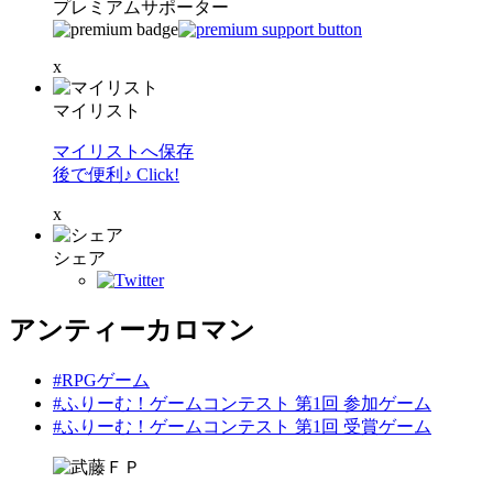
プレミアムサポーター
x
マイリスト
マイリストへ保存
後で便利♪ Click!
x
シェア
アンティーカロマン
#RPGゲーム
#ふりーむ！ゲームコンテスト 第1回 参加ゲーム
#ふりーむ！ゲームコンテスト 第1回 受賞ゲーム