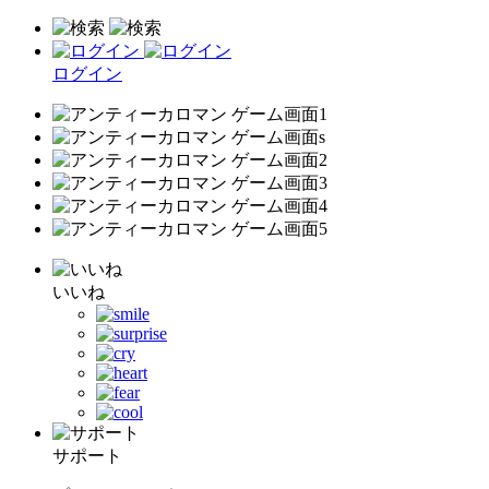
ログイン
いいね
サポート