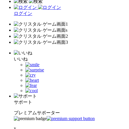
ログイン
いいね
サポート
プレミアムサポーター
x