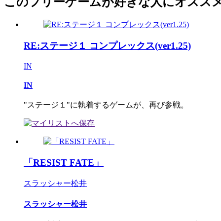
このフリーゲームが好きな人にオスス
RE:ステージ１ コンプレックス(ver1.25)
IN
IN
"ステージ１"に執着するゲームが、再び参戦。
「RESIST FATE」
スラッシャー松井
スラッシャー松井