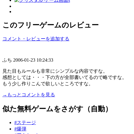
このフリーゲームのレビュー
コメント・レビューを追加する
ふち
2006-01-23 10:24:33
見た目もルールも非常にシンプルな内容ですな。
感想としては・・・下の方が全部書いてるので略ですな。
もう少し作りこんで欲しいところですな。
→もっとコメントを見る
似た無料ゲームをさがす（自動）
#ステージ
#爆弾