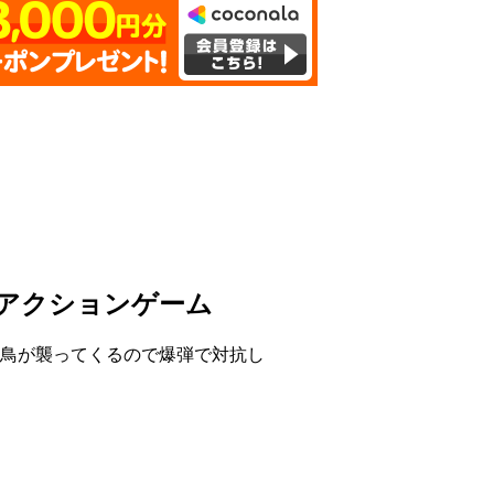
アクションゲーム
鳥が襲ってくるので爆弾で対抗し