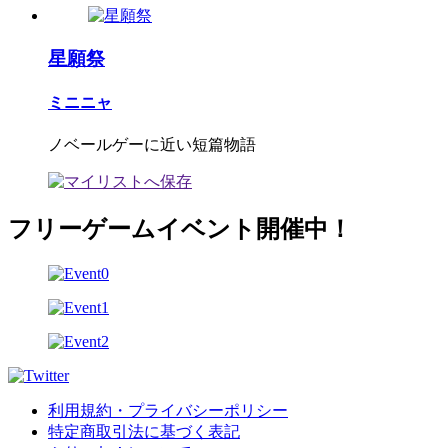
星願祭
ミニニャ
ノベールゲーに近い短篇物語
フリーゲームイベント開催中！
利用規約・プライバシーポリシー
特定商取引法に基づく表記