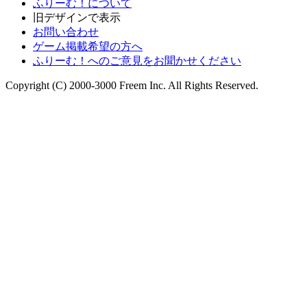
ふりーむ！について
旧デザインで表示
お問い合わせ
ゲーム掲載希望の方へ
ふりーむ！へのご意見をお聞かせください
Copyright (C) 2000-3000 Freem Inc. All Rights Reserved.