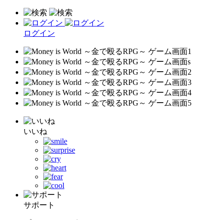
ログイン
いいね
サポート