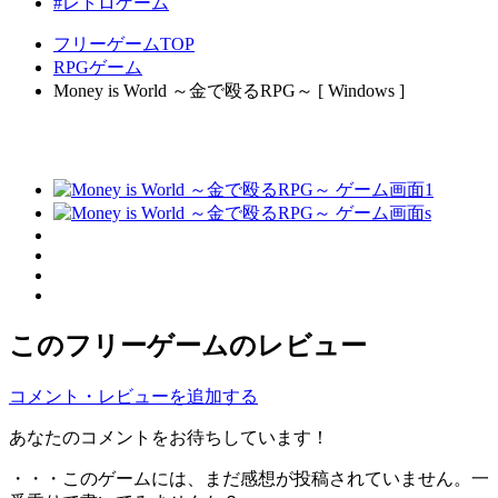
#レトロゲーム
フリーゲームTOP
RPGゲーム
Money is World ～金で殴るRPG～ [ Windows ]
このフリーゲームのレビュー
コメント・レビューを追加する
あなたのコメントをお待ちしています！
・・・このゲームには、まだ感想が投稿されていません。一