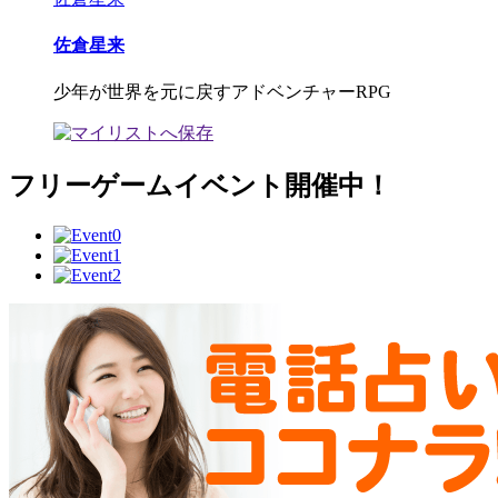
佐倉星来
少年が世界を元に戻すアドベンチャーRPG
フリーゲームイベント開催中！