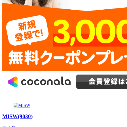
MISW(9030)