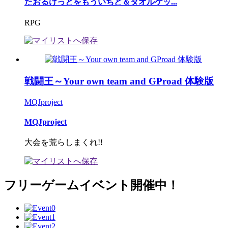
たおるけっとをもういちど＆タオルケッ...
RPG
戦闘王～Your own team and GProad 体験版
MQJproject
MQJproject
大会を荒らしまくれ!!
フリーゲームイベント開催中！