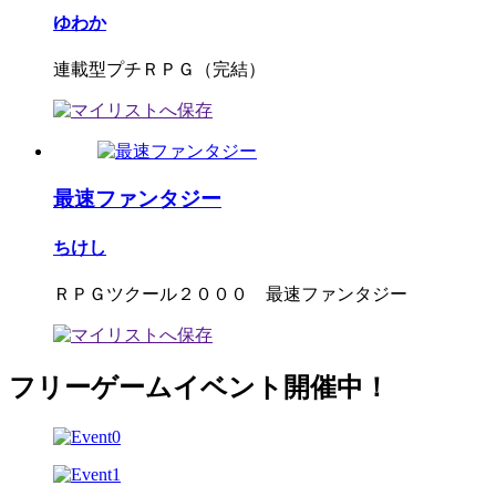
ゆわか
連載型プチＲＰＧ（完結）
最速ファンタジー
ちけし
ＲＰＧツクール２０００ 最速ファンタジー
フリーゲームイベント開催中！