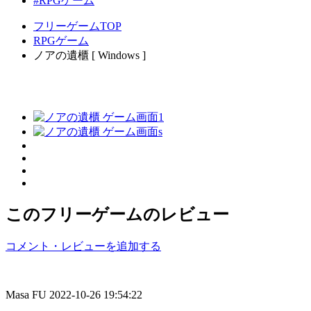
#RPGゲーム
フリーゲームTOP
RPGゲーム
ノアの遺櫃 [ Windows ]
このフリーゲームのレビュー
コメント・レビューを追加する
Masa FU
2022-10-26 19:54:22