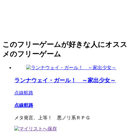
このフリーゲームが好きな人にオスス
メのフリーゲーム
ランナウェイ・ガール！ ～家出少女～
点線航路
点線航路
メタ発言、上等！ 悪ノリ系ＲＰＧ