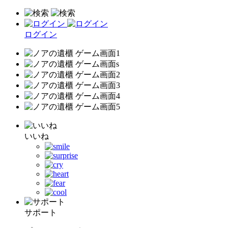
ログイン
いいね
サポート