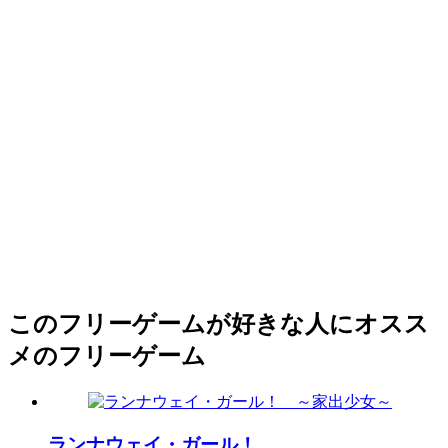
このフリーゲームが好きな人にオスス
メのフリーゲーム
ランナウェイ・ガール！...