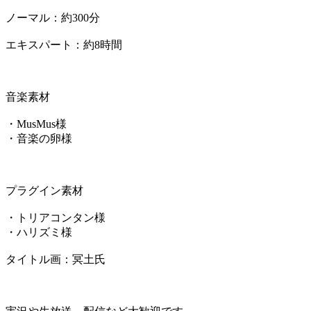
ノーマル：約300分
エキスパート：約8時間
音楽素材
・MusMus様
・音楽の卵様
プラグイン素材
・トリアコンタン様
・ハリズミ様
タイトル画：冥土氏