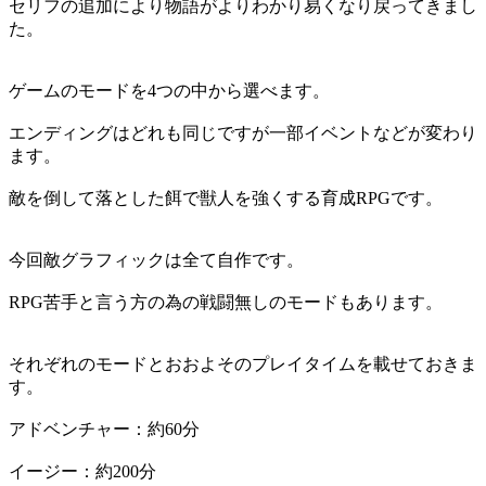
セリフの追加により物語がよりわかり易くなり戻ってきまし
た。
ゲームのモードを4つの中から選べます。
エンディングはどれも同じですが一部イベントなどが変わり
ます。
敵を倒して落とした餌で獣人を強くする育成RPGです。
今回敵グラフィックは全て自作です。
RPG苦手と言う方の為の戦闘無しのモードもあります。
それぞれのモードとおおよそのプレイタイムを載せておきま
す。
アドベンチャー：約60分
イージー：約200分