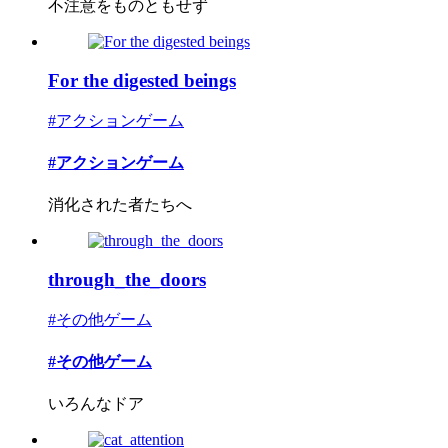
不注意をものともせず
For the digested beings
#アクションゲーム
#アクションゲーム
消化された者たちへ
through_the_doors
#その他ゲーム
#その他ゲーム
いろんなドア