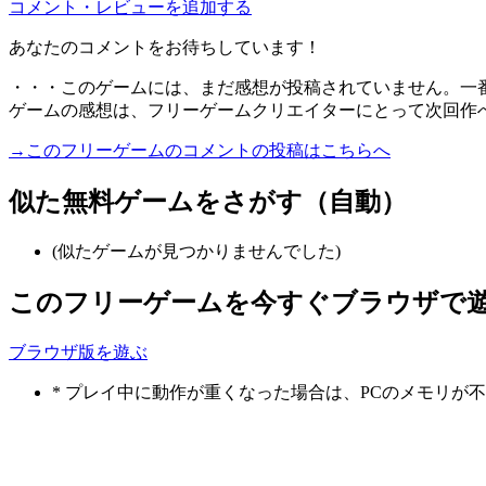
コメント・レビューを追加する
あなたのコメントをお待ちしています！
・・・このゲームには、まだ感想が投稿されていません。一
ゲームの感想は、フリーゲームクリエイターにとって次回作
→このフリーゲームのコメントの投稿はこちらへ
似た無料ゲームをさがす（自動）
(似たゲームが見つかりませんでした)
このフリーゲームを今すぐブラウザで
ブラウザ版を遊ぶ
* プレイ中に動作が重くなった場合は、PCのメモリ