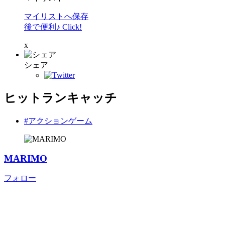
マイリストへ保存
後で便利♪ Click!
x
シェア
ヒットランキャッチ
#アクションゲーム
MARIMO
フォロー