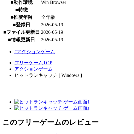
■動作環境
Win Browser
■特徴
■推奨年齢
全年齢
■登録日
2026-05-19
■ファイル更新日
2026-05-19
■情報更新日
2026-05-19
#アクションゲーム
フリーゲームTOP
アクションゲーム
ヒットランキャッチ [ Windows ]
このフリーゲームのレビュー