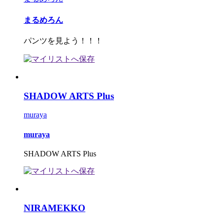
まるめろん
パンツを見よう！！！
SHADOW ARTS Plus
muraya
muraya
SHADOW ARTS Plus
NIRAMEKKO