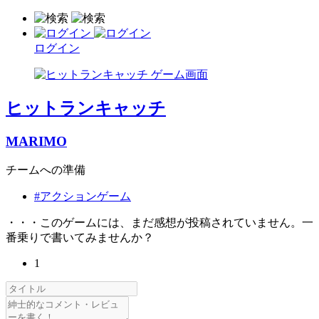
ログイン
ヒットランキャッチ
MARIMO
チームへの準備
#アクションゲーム
・・・このゲームには、まだ感想が投稿されていません。一
番乗りで書いてみませんか？
1