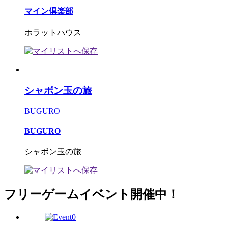
マイン倶楽部
ホラットハウス
シャボン玉の旅
BUGURO
BUGURO
シャボン玉の旅
フリーゲームイベント開催中！