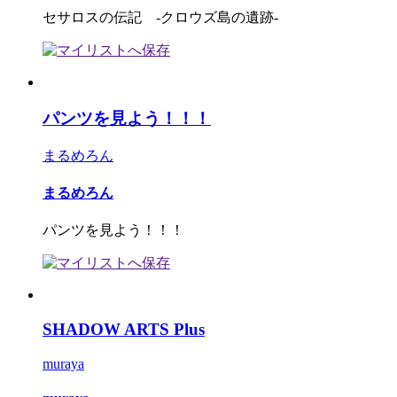
セサロスの伝記 -クロウズ島の遺跡-
パンツを見よう！！！
まるめろん
まるめろん
パンツを見よう！！！
SHADOW ARTS Plus
muraya