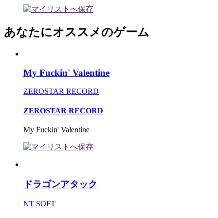
あなたにオススメのゲーム
My Fuckin' Valentine
ZEROSTAR RECORD
ZEROSTAR RECORD
My Fuckin' Valentine
ドラゴンアタック
NT SOFT