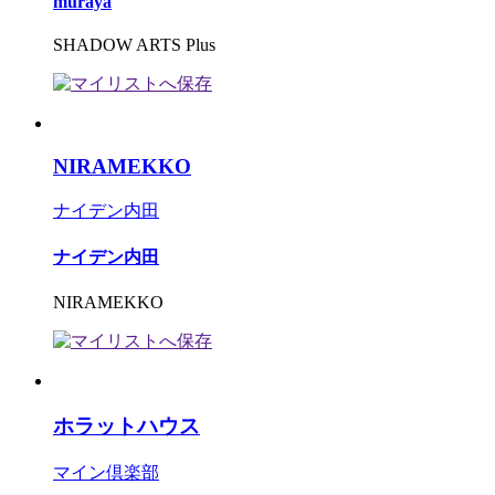
muraya
SHADOW ARTS Plus
NIRAMEKKO
ナイデン内田
ナイデン内田
NIRAMEKKO
ホラットハウス
マイン倶楽部