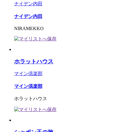
ナイデン内田
ナイデン内田
NIRAMEKKO
ホラットハウス
マイン倶楽部
マイン倶楽部
ホラットハウス