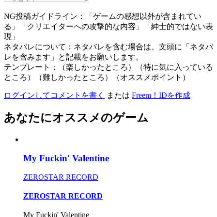
NG投稿ガイドライン：「ゲームの感想以外が含まれてい
る」「クリエイターへの攻撃的な内容」「紳士的ではない表
現」
ネタバレについて：ネタバレを含む場合は、文頭に「ネタバ
レを含みます」と記載をお願いします。
テンプレート：（楽しかったところ）（特に気に入っている
ところ）（難しかったところ）（オススメポイント）
ログインしてコメントを書く
または
Freem！IDを作成
あなたにオススメのゲーム
My Fuckin' Valentine
ZEROSTAR RECORD
ZEROSTAR RECORD
My Fuckin' Valentine