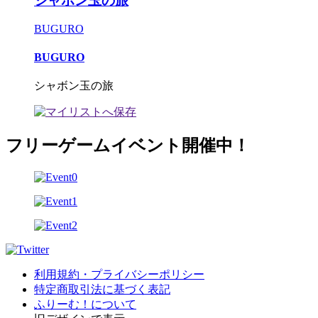
シャボン玉の旅
BUGURO
BUGURO
シャボン玉の旅
フリーゲームイベント開催中！
利用規約・プライバシーポリシー
特定商取引法に基づく表記
ふりーむ！について