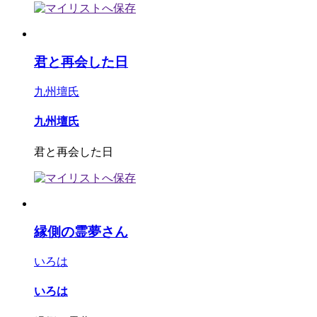
君と再会した日
九州壇氏
九州壇氏
君と再会した日
縁側の霊夢さん
いろは
いろは