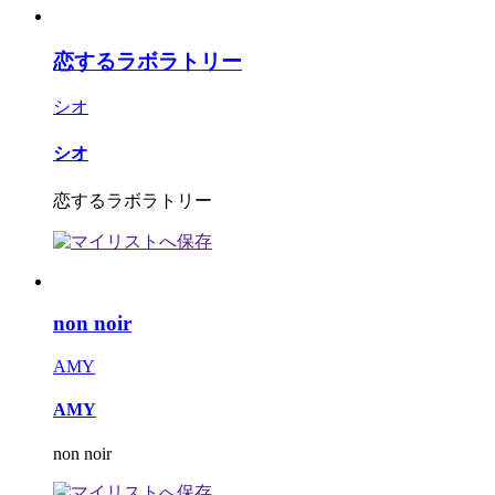
恋するラボラトリー
シオ
シオ
恋するラボラトリー
non noir
AMY
AMY
non noir