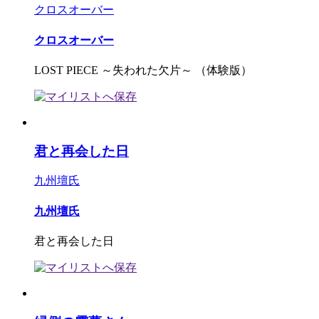
クロスオーバー
クロスオーバー
LOST PIECE ～失われた欠片～ （体験版）
君と再会した日
九州壇氏
九州壇氏
君と再会した日