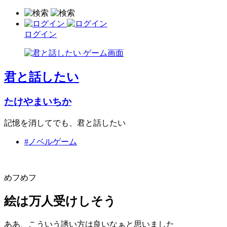
ログイン
君と話したい
たけやまいちか
記憶を消してでも、君と話したい
#ノベルゲーム
めフめフ
絵は万人受けしそう
ああ、こういう誘い方は良いなぁと思いました