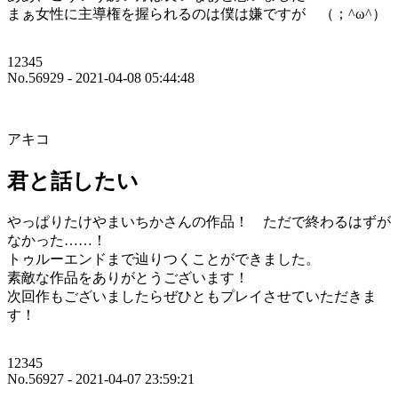
まぁ女性に主導権を握られるのは僕は嫌ですが （；^ω^）
12345
No.56929 - 2021-04-08 05:44:48
アキコ
君と話したい
やっぱりたけやまいちかさんの作品！ ただで終わるはずが
なかった……！
トゥルーエンドまで辿りつくことができました。
素敵な作品をありがとうございます！
次回作もございましたらぜひともプレイさせていただきま
す！
12345
No.56927 - 2021-04-07 23:59:21