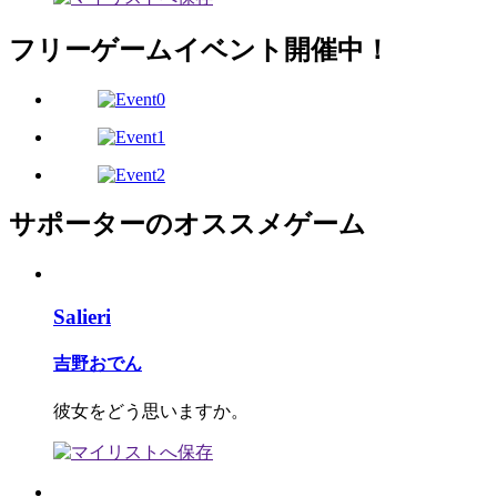
フリーゲームイベント開催中！
サポーターのオススメゲーム
Salieri
吉野おでん
彼女をどう思いますか。