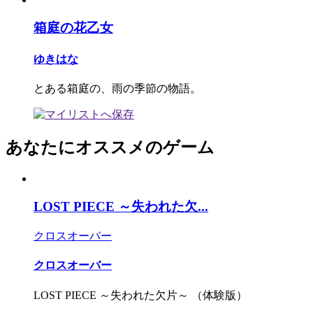
箱庭の花乙女
ゆきはな
とある箱庭の、雨の季節の物語。
あなたにオススメのゲーム
LOST PIECE ～失われた欠...
クロスオーバー
クロスオーバー
LOST PIECE ～失われた欠片～ （体験版）