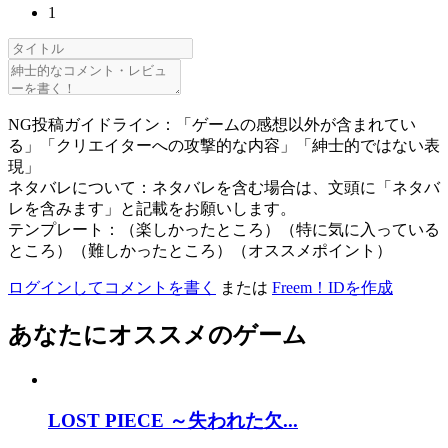
1
NG投稿ガイドライン：「ゲームの感想以外が含まれてい
る」「クリエイターへの攻撃的な内容」「紳士的ではない表
現」
ネタバレについて：ネタバレを含む場合は、文頭に「ネタバ
レを含みます」と記載をお願いします。
テンプレート：（楽しかったところ）（特に気に入っている
ところ）（難しかったところ）（オススメポイント）
ログインしてコメントを書く
または
Freem！IDを作成
あなたにオススメのゲーム
LOST PIECE ～失われた欠...