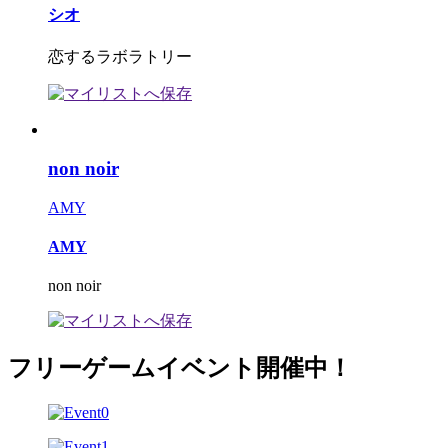
シオ
恋するラボラトリー
non noir
AMY
AMY
non noir
フリーゲームイベント開催中！