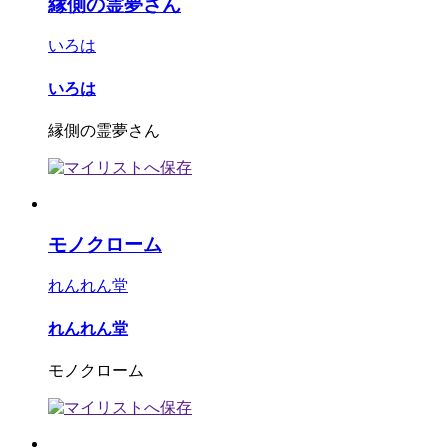
縁側の霊夢さん
いろは
いろは
縁側の霊夢さん
モノクローム
れんれん堂
れんれん堂
モノクローム