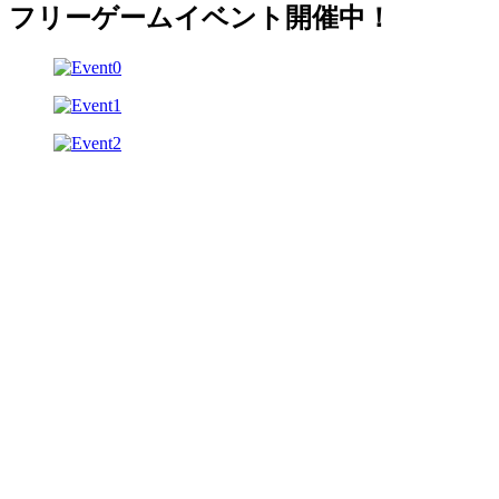
フリーゲームイベント開催中！