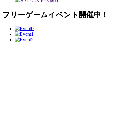
フリーゲームイベント開催中！