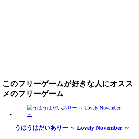
このフリーゲームが好きな人にオスス
メのフリーゲーム
うはうはだいありー ～ Lovely November ～