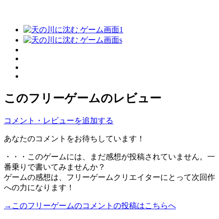
このフリーゲームのレビュー
コメント・レビューを追加する
あなたのコメントをお待ちしています！
・・・このゲームには、まだ感想が投稿されていません。一
番乗りで書いてみませんか？
ゲームの感想は、フリーゲームクリエイターにとって次回作
への力になります！
→このフリーゲームのコメントの投稿はこちらへ