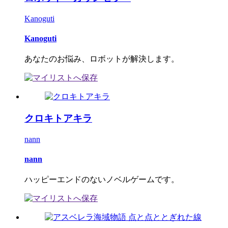
Kanoguti
Kanoguti
あなたのお悩み、ロボットが解決します。
クロキトアキラ
nann
nann
ハッピーエンドのないノベルゲームです。