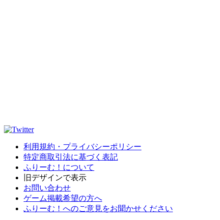
利用規約・プライバシーポリシー
特定商取引法に基づく表記
ふりーむ！について
旧デザインで表示
お問い合わせ
ゲーム掲載希望の方へ
ふりーむ！へのご意見をお聞かせください