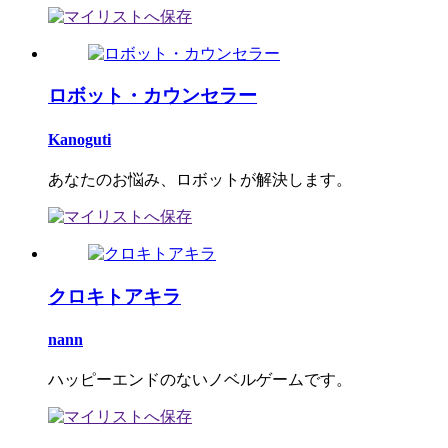
ロボット・カウンセラー
Kanoguti
あなたのお悩み、ロボットが解決します。
クロキトアキラ
nann
ハッピーエンドのないノベルゲームです。