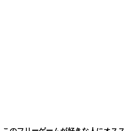
このフリーゲームが好きな人にオスス