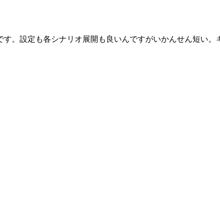
す。設定も各シナリオ展開も良いんですがいかんせん短い。キャ