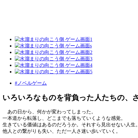
#ノベルゲーム
いろいろなものを背負った人たちの、
あの日から、何かが変わってしまった。
一本道から転落し、どこまでも落ちていくような感覚。
生きている価値はあるのだろうか。それすら見出せない人生
他人との繋がりも失い、ただ一人さ迷い歩いていく。