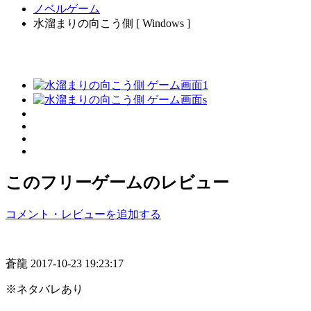
ノベルゲーム
水溜まりの向こう側 [ Windows ]
このフリーゲームのレビュー
コメント・レビューを追加する
蒼龍
2017-10-23 19:23:17
※ネタバレあり