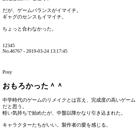
だが、ゲームバランスがイマイチ。
ギャグのセンスもイマイチ。
ちょっと合わなかった。
12345
No.46767 - 2019-03-24 13:17:45
Posy
おもろかった＾＾
中学時代のゲームのリメイクとは言え、完成度の高いゲーム
だと思う。
軽い気持ちで始めたが、中盤以降かなり引き込まれた。
キャラクターたちがいい。製作者の愛を感じる。