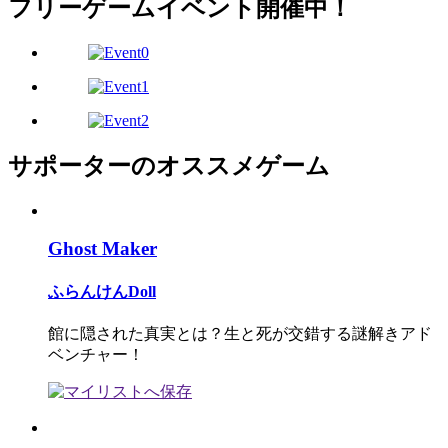
フリーゲームイベント開催中！
サポーターのオススメゲーム
Ghost Maker
ふらんけんDoll
館に隠された真実とは？生と死が交錯する謎解きアド
ベンチャー！