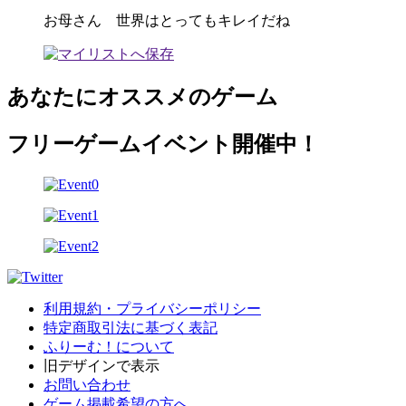
お母さん 世界はとってもキレイだね
あなたにオススメのゲーム
フリーゲームイベント開催中！
利用規約・プライバシーポリシー
特定商取引法に基づく表記
ふりーむ！について
旧デザインで表示
お問い合わせ
ゲーム掲載希望の方へ