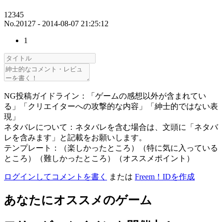
12345
No.20127 - 2014-08-07 21:25:12
1
NG投稿ガイドライン：「ゲームの感想以外が含まれてい
る」「クリエイターへの攻撃的な内容」「紳士的ではない表
現」
ネタバレについて：ネタバレを含む場合は、文頭に「ネタバ
レを含みます」と記載をお願いします。
テンプレート：（楽しかったところ）（特に気に入っている
ところ）（難しかったところ）（オススメポイント）
ログインしてコメントを書く
または
Freem！IDを作成
あなたにオススメのゲーム