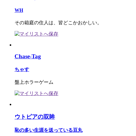
WH
その箱庭の住人は、皆どこかおかしい。
Chase-Tag
ちゃす
盤上ホラーゲーム
ウトピアの双眸
恥の多い生涯を送っている豆丸