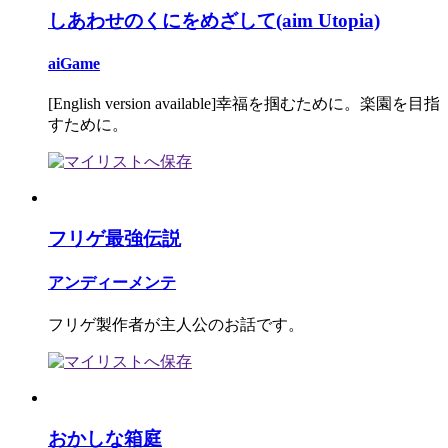
しあわせのくにをめざして(aim Utopia)
aiGame
[English version available]幸福を掴むために。楽園を目指
すために。
フリゲ最強伝説
アンディーメンテ
フリゲ製作者が主人公のお話です。
おかしな箱庭