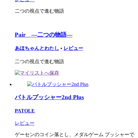
二つの視点で進む物語
Pair ―二つの物語―
あほちゃんとわたし
•
レビュー
二つの視点で進む物語
パトルプッシャー2nd Plus
PATOLE
レビュー
ゲーセンのコイン落とし、メダルゲーム プッシャーで