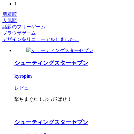
1
新着順
人気順
話題のフリーゲーム
ブラウザゲーム
デザインをリニューアルしました。
シューティングスターセブン
kyropim
レビュー
撃ちまぐれ！ぶっ飛ばせ！
シューティングスターセブン