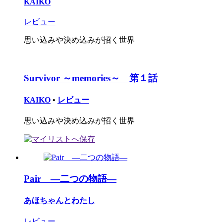
KAIKO
レビュー
思い込みや決め込みが招く世界
Survivor ～memories～ 第１話
KAIKO
•
レビュー
思い込みや決め込みが招く世界
Pair ―二つの物語―
あほちゃんとわたし
レビュー