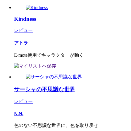
Kindness
レビュー
アトラ
E-mote使用でキャラクターが動く！
サーシャの不思議な世界
レビュー
N.N.
色のない不思議な世界に、色を取り戻せ