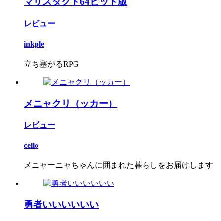
マリスタクト64ビット版
レビュー
inkple
立ち塞がるRPG
メニャクリ（ッカー）
レビュー
cello
メニャーニャちゃんに囲まれた暮らしをお届けします
勇者いいいいいい