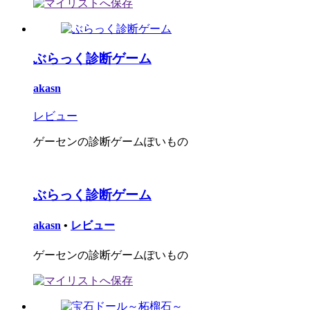
ぶらっく診断ゲーム
akasn
レビュー
ゲーセンの診断ゲームぽいもの
ぶらっく診断ゲーム
akasn
•
レビュー
ゲーセンの診断ゲームぽいもの