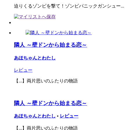
迫りくるゾンビを撃て！ゾンビパニックガンシュー...
隣人 ～壁ドンから始まる恋～
あほちゃんとわたし
レビュー
【...】両片思いのふたりの物語
隣人 ～壁ドンから始まる恋～
あほちゃんとわたし
•
レビュー
【...】両片思いのふたりの物語