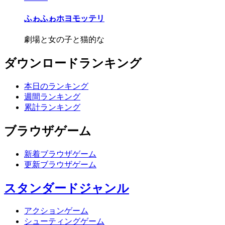
ふゎふゎホヨモッテリ
劇場と女の子と猫的な
ダウンロードランキング
本日のランキング
週間ランキング
累計ランキング
ブラウザゲーム
新着ブラウザゲーム
更新ブラウザゲーム
スタンダードジャンル
アクションゲーム
シューティングゲーム