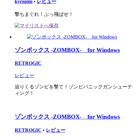
kyropim
•
レビュー
撃ちまぐれ！ぶっ飛ばせ！
ゾンボックス -ZOMBOX- for Windows
RETROGIC
レビュー
迫りくるゾンビを撃て！ゾンビパニックガンシューテ
ィング！
ゾンボックス -ZOMBOX- for Windows
RETROGIC
•
レビュー