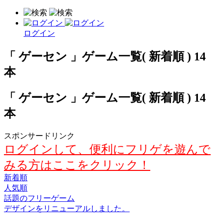
ログイン
「 ゲーセン 」ゲーム一覧( 新着順 ) 14
本
「 ゲーセン 」ゲーム一覧( 新着順 ) 14
本
スポンサードリンク
ログインして、便利にフリゲを遊んで
みる方はここをクリック！
新着順
人気順
話題のフリーゲーム
デザインをリニューアルしました。