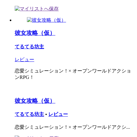
彼女攻略（仮）
てるてる坊主
レビュー
恋愛シミュレーション！× オープンワールドアクショ
ンRPG！
彼女攻略（仮）
てるてる坊主
•
レビュー
恋愛シミュレーション！× オープンワールドアクシ...