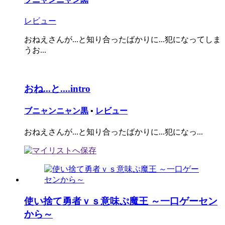
レビュー
おねえさんが...と知り合ったばかりに...犯になってしま
うお...
おね...と....intro
ブニャンニャン黒
•
レビュー
おねえさんが...と知り合ったばかりに...犯になっ...
使い捨て勇者ｖｓ意味ぷ魔王 ～一口ゲーセン
から～