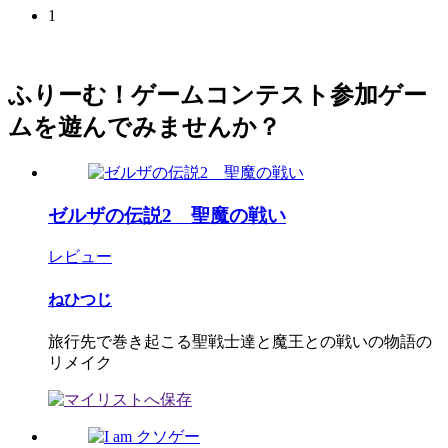
1
ふりーむ！ゲームコンテスト参加ゲー
ムを遊んでみませんか？
ゼルザの伝説2 聖魔の戦い
レビュー
ねひつじ
旅行先で巻き起こる聖戦士達と魔王との戦いの物語の
リメイク