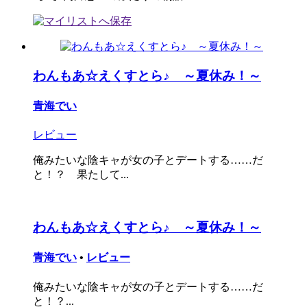
わんもあ☆えくすとら♪ ～夏休み！～
青海でい
レビュー
俺みたいな陰キャが女の子とデートする……だ
と！？ 果たして...
わんもあ☆えくすとら♪ ～夏休み！～
青海でい
•
レビュー
俺みたいな陰キャが女の子とデートする……だ
と！？...