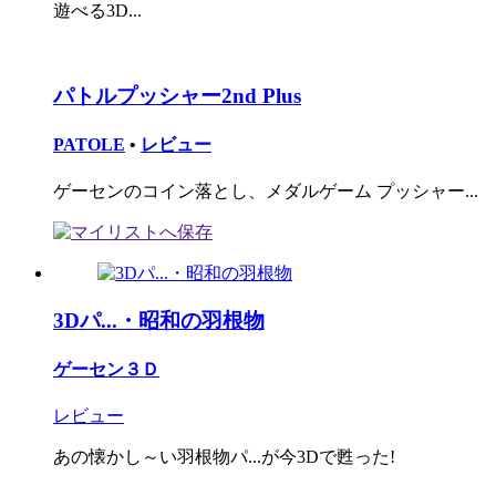
遊べる3D...
パトルプッシャー2nd Plus
PATOLE
•
レビュー
ゲーセンのコイン落とし、メダルゲーム プッシャー...
3Dパ...・昭和の羽根物
ゲーセン３Ｄ
レビュー
あの懐かし～い羽根物パ...が今3Dで甦った!