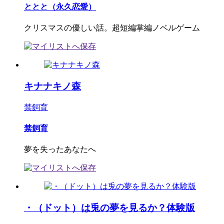
ととと（永久恋愛）
クリスマスの優しい話。超短編掌編ノベルゲーム
キナナキノ森
禁飼育
禁飼育
夢を失ったあなたへ
・（ドット）は兎の夢を見るか？体験版