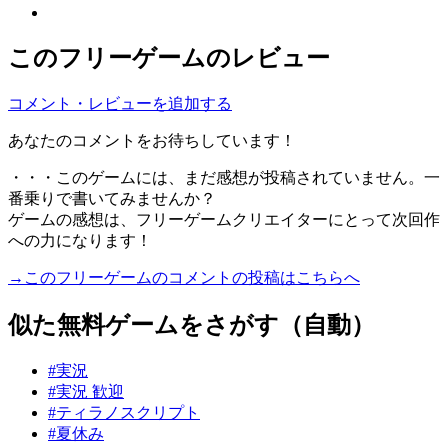
このフリーゲームのレビュー
コメント・レビューを追加する
あなたのコメントをお待ちしています！
・・・このゲームには、まだ感想が投稿されていません。一
番乗りで書いてみませんか？
ゲームの感想は、フリーゲームクリエイターにとって次回作
への力になります！
→このフリーゲームのコメントの投稿はこちらへ
似た無料ゲームをさがす（自動）
#実況
#実況 歓迎
#ティラノスクリプト
#夏休み