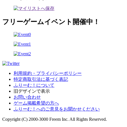
フリーゲームイベント開催中！
利用規約・プライバシーポリシー
特定商取引法に基づく表記
ふりーむ！について
旧デザインで表示
お問い合わせ
ゲーム掲載希望の方へ
ふりーむ！へのご意見をお聞かせください
Copyright (C) 2000-3000 Freem Inc. All Rights Reserved.