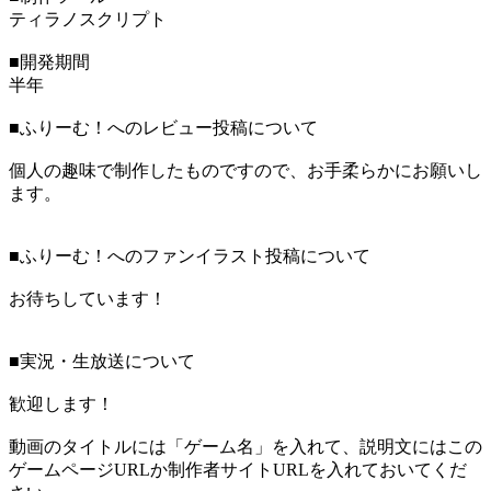
ティラノスクリプト
■開発期間
半年
■ふりーむ！へのレビュー投稿について
個人の趣味で制作したものですので、お手柔らかにお願いし
ます。
■ふりーむ！へのファンイラスト投稿について
お待ちしています！
■実況・生放送について
歓迎します！
動画のタイトルには「ゲーム名」を入れて、説明文にはこの
ゲームページURLか制作者サイトURLを入れておいてくだ