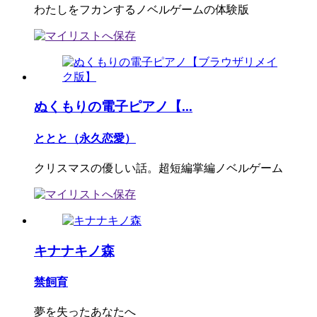
わたしをフカンするノベルゲームの体験版
ぬくもりの電子ピアノ【...
ととと（永久恋愛）
クリスマスの優しい話。超短編掌編ノベルゲーム
キナナキノ森
禁飼育
夢を失ったあなたへ