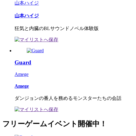
山本ハイジ
山本ハイジ
狂気と内臓のBLサウンドノベル体験版
Guard
Amege
Amege
ダンジョンの番人を務めるモンスターたちの会話
フリーゲームイベント開催中！