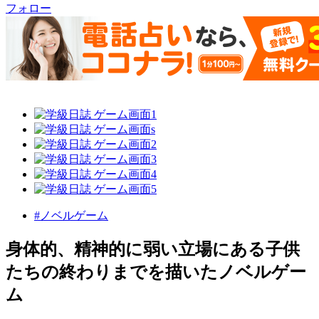
フォロー
#ノベルゲーム
身体的、精神的に弱い立場にある子供
たちの終わりまでを描いたノベルゲー
ム