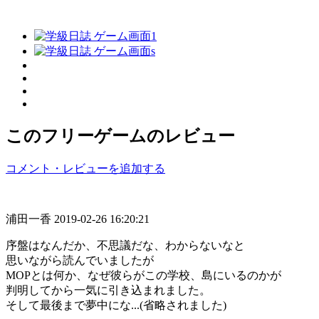
このフリーゲームのレビュー
コメント・レビューを追加する
浦田一香
2019-02-26 16:20:21
序盤はなんだか、不思議だな、わからないなと
思いながら読んでいましたが
MOPとは何か、なぜ彼らがこの学校、島にいるのかが
判明してから一気に引き込まれました。
そして最後まで夢中にな...(省略されました)