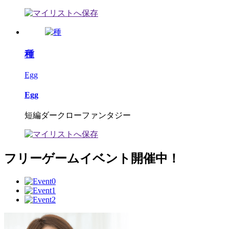
種
Egg
Egg
短編ダークローファンタジー
フリーゲームイベント開催中！