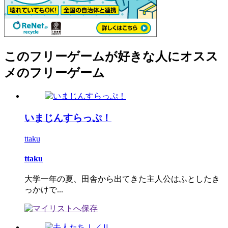
このフリーゲームが好きな人にオスス
メのフリーゲーム
いまじんすらっぷ！
ttaku
ttaku
大学一年の夏、田舎から出てきた主人公はふとしたき
っかけで...