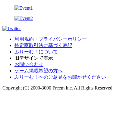
利用規約・プライバシーポリシー
特定商取引法に基づく表記
ふりーむ！について
旧デザインで表示
お問い合わせ
ゲーム掲載希望の方へ
ふりーむ！へのご意見をお聞かせください
Copyright (C) 2000-3000 Freem Inc. All Rights Reserved.