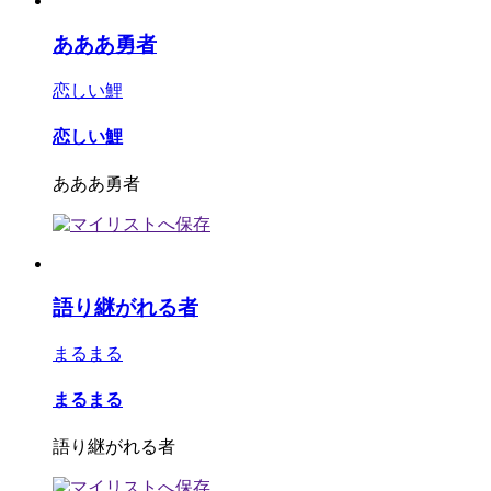
あああ勇者
恋しい鯉
恋しい鯉
あああ勇者
語り継がれる者
まるまる
まるまる
語り継がれる者