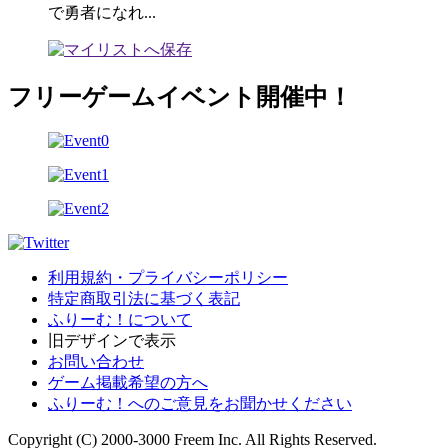
で勇者になれ...
フリーゲームイベント開催中！
利用規約・プライバシーポリシー
特定商取引法に基づく表記
ふりーむ！について
旧デザインで表示
お問い合わせ
ゲーム掲載希望の方へ
ふりーむ！へのご意見をお聞かせください
Copyright (C) 2000-3000 Freem Inc. All Rights Reserved.