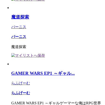
魔道探索
バーニス
バーニス
魔道探索
GAMER WARS EP1 ～ギャル...
らふげーむ
らふげーむ
GAMER WARS EP1 ～ギャルゲーマーな俺はRPG世界