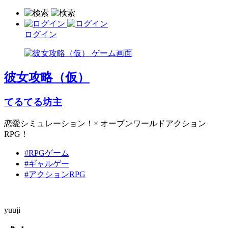
ログイン
彼女攻略（仮）
てるてる坊主
恋愛シミュレーション！× オープンワールドアクション
RPG！
#RPGゲーム
#ギャルゲー
#アクションRPG
yuuji