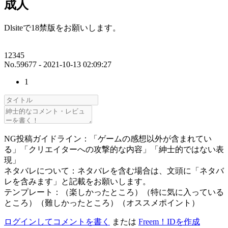
成人
Dlsiteで18禁版をお願いします。
12345
No.59677 - 2021-10-13 02:09:27
1
NG投稿ガイドライン：「ゲームの感想以外が含まれてい
る」「クリエイターへの攻撃的な内容」「紳士的ではない表
現」
ネタバレについて：ネタバレを含む場合は、文頭に「ネタバ
レを含みます」と記載をお願いします。
テンプレート：（楽しかったところ）（特に気に入っている
ところ）（難しかったところ）（オススメポイント）
ログインしてコメントを書く
または
Freem！IDを作成