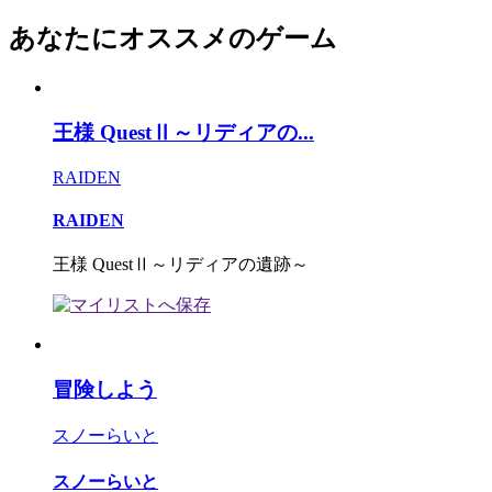
あなたにオススメのゲーム
王様 QuestⅡ～リディアの...
RAIDEN
RAIDEN
王様 QuestⅡ～リディアの遺跡～
冒険しよう
スノーらいと
スノーらいと