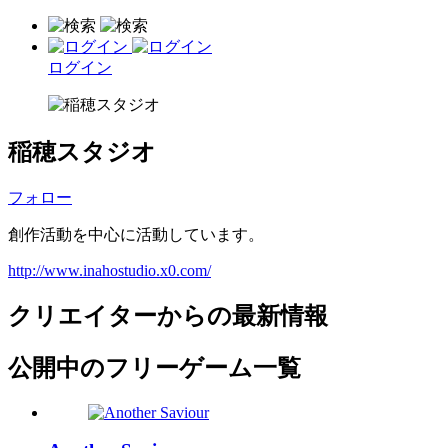
ログイン
稲穂スタジオ
フォロー
創作活動を中心に活動しています。
http://www.inahostudio.x0.com/
クリエイターからの最新情報
公開中のフリーゲーム一覧