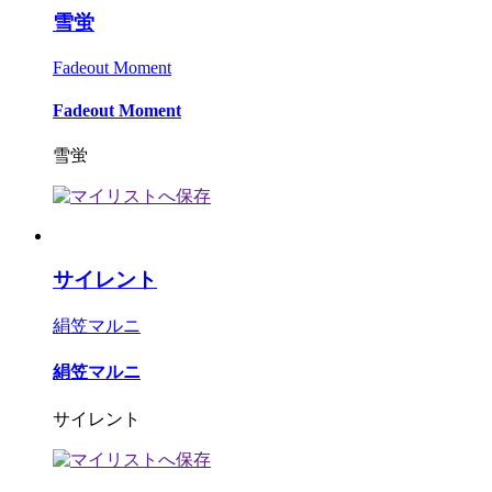
雪蛍
Fadeout Moment
Fadeout Moment
雪蛍
サイレント
絹笠マルニ
絹笠マルニ
サイレント