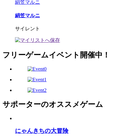
絹笠マルニ
絹笠マルニ
サイレント
フリーゲームイベント開催中！
サポーターのオススメゲーム
にゃんきちの大冒険