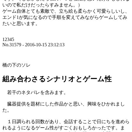
いので私だけだったらすみません。）
ゲーム自体とても素敵で、立ち絵も柔らかく可愛らしいし、
エンド1が気になるので手順を変えてみながらゲームしてみ
たいと思います。
12345
No.31579 - 2016-10-15 23:12:13
橋の下のソレ
組み合わさるシナリオとゲーム性
若干のネタバレを含みます。
臓器提供を題材にした作品かと思い、興味をひかれまし
た。
１日調られる回数があり、会話することで日にちを進めら
れるようになるゲーム性がすごくおもしろかったです。ま