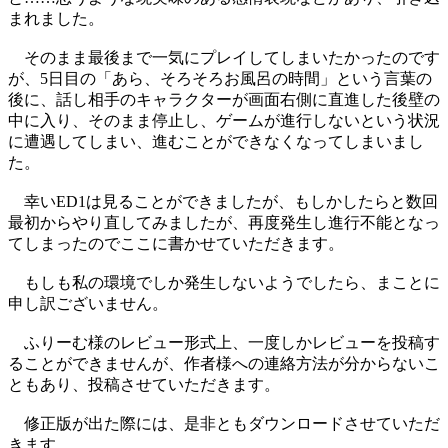
まれました。
そのまま最後まで一気にプレイしてしまいたかったのです
が、5日目の「あら、そろそろお風呂の時間」という言葉の
後に、話し相手のキャラクターが画面右側に直進した後壁の
中に入り、そのまま停止し、ゲームが進行しないという状況
に遭遇してしまい、進むことができなくなってしまいまし
た。
幸いED1は見ることができましたが、もしかしたらと数回
最初からやり直してみましたが、再度発生し進行不能となっ
てしまったのでここに書かせていただきます。
もしも私の環境でしか発生しないようでしたら、まことに
申し訳ございません。
ふりーむ様のレビュー形式上、一度しかレビューを投稿す
ることができませんが、作者様への連絡方法が分からないこ
ともあり、投稿させていただきます。
修正版が出た際には、是非ともダウンロードさせていただ
きます。