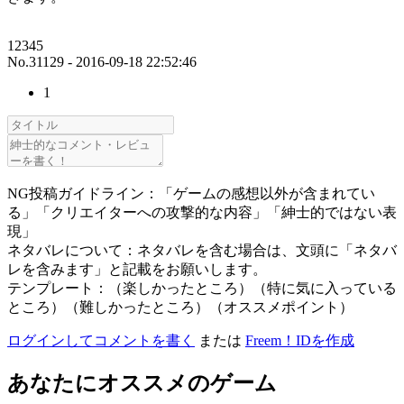
12345
No.31129 - 2016-09-18 22:52:46
1
NG投稿ガイドライン：「ゲームの感想以外が含まれてい
る」「クリエイターへの攻撃的な内容」「紳士的ではない表
現」
ネタバレについて：ネタバレを含む場合は、文頭に「ネタバ
レを含みます」と記載をお願いします。
テンプレート：（楽しかったところ）（特に気に入っている
ところ）（難しかったところ）（オススメポイント）
ログインしてコメントを書く
または
Freem！IDを作成
あなたにオススメのゲーム