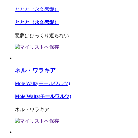
ととと（永久恋愛）
ととと（永久恋愛）
悪夢はひっくり返らない
ネル・ワラキア
Mole Waltz(モールワルツ)
Mole Waltz(モールワルツ)
ネル・ワラキア