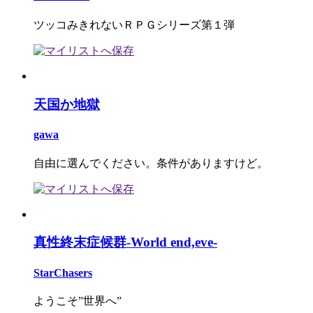
ツッコみきれないＲＰＧシリーズ第１弾
天国か地獄
gawa
自由に選んでください。条件がありますけど。
真性終末症候群-World end,eve-
StarChasers
ようこそ”世界へ”