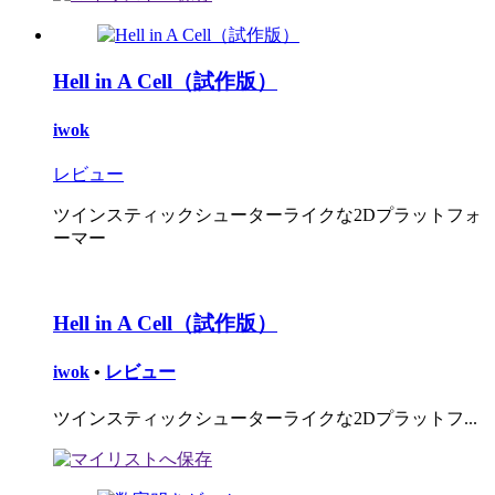
Hell in A Cell（試作版）
iwok
レビュー
ツインスティックシューターライクな2Dプラットフォ
ーマー
Hell in A Cell（試作版）
iwok
•
レビュー
ツインスティックシューターライクな2Dプラットフ...