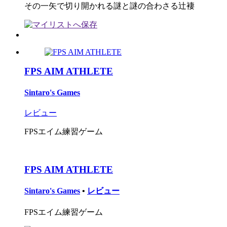
その一矢で切り開かれる謎と謎の合わさる辻褄
FPS AIM ATHLETE
Sintaro's Games
レビュー
FPSエイム練習ゲーム
FPS AIM ATHLETE
Sintaro's Games
•
レビュー
FPSエイム練習ゲーム