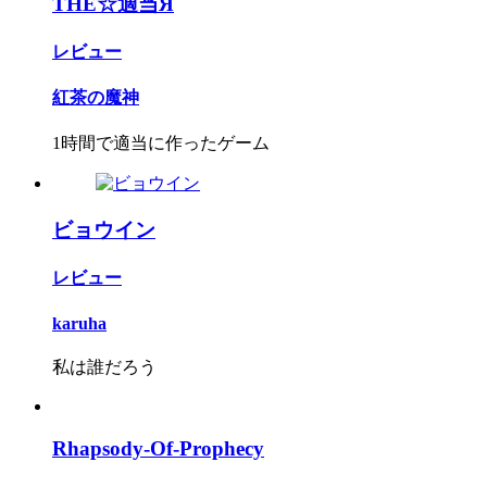
THE☆適当Я
レビュー
紅茶の魔神
1時間で適当に作ったゲーム
ビョウイン
レビュー
karuha
私は誰だろう
Rhapsody-Of-Prophecy