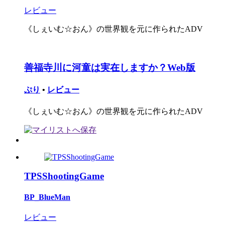
レビュー
《しぇいむ☆おん》の世界観を元に作られたADV
善福寺川に河童は実在しますか？Web版
ぷり
•
レビュー
《しぇいむ☆おん》の世界観を元に作られたADV
TPSShootingGame
BP_BlueMan
レビュー