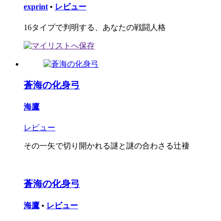
exprint
•
レビュー
16タイプで判明する、あなたの戦闘人格
蒼海の化身弓
海鷹
レビュー
その一矢で切り開かれる謎と謎の合わさる辻褄
蒼海の化身弓
海鷹
•
レビュー