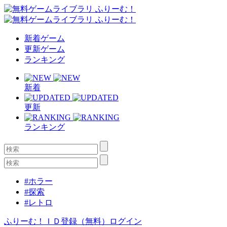
新着ゲーム
更新ゲーム
ランキング
新着
更新
ランキング
#ホラー
#探索
#レトロ
ふりーむ！ＩＤ登録（無料）
ログイン