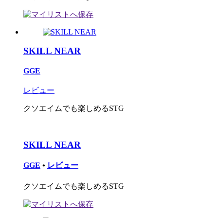
SKILL NEAR
GGE
レビュー
クソエイムでも楽しめるSTG
SKILL NEAR
GGE
•
レビュー
クソエイムでも楽しめるSTG