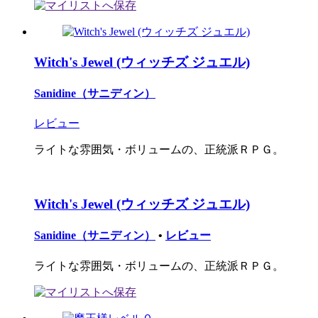
Witch's Jewel (ウィッチズ ジュエル)
Sanidine（サニディン）
レビュー
ライトな雰囲気・ボリュームの、正統派ＲＰＧ。
Witch's Jewel (ウィッチズ ジュエル)
Sanidine（サニディン）
•
レビュー
ライトな雰囲気・ボリュームの、正統派ＲＰＧ。