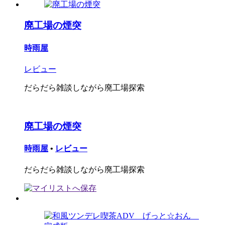
廃工場の煙突
時雨屋
レビュー
だらだら雑談しながら廃工場探索
廃工場の煙突
時雨屋
•
レビュー
だらだら雑談しながら廃工場探索