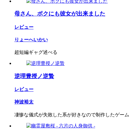
母さん、ボクにも彼女が出来ました
レビュー
りょーへいかい
超短編ギャグ述べる
逆理豊授ノ逆贄
レビュー
神波裕太
凄惨な儀式が失敗した系が好きなので制作したゲーム