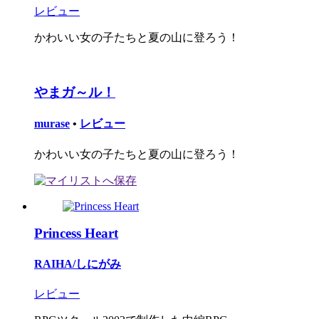
レビュー
かわいい女の子たちと夏の山に登ろう！
やまガ～ル！
murase
•
レビュー
かわいい女の子たちと夏の山に登ろう！
Princess Heart
RAIHA/しにがみ
レビュー