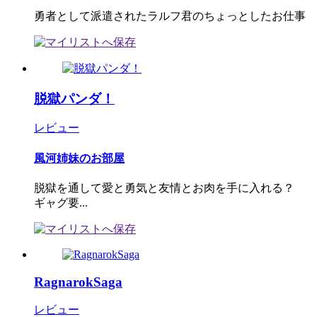
勇者として派遣されたラルフ君のちょっとしたお仕事
脱獄パンダ！
レビュー
風河姉妹のお部屋
脱獄を通して愛と勇気と友情とお肉を手に入れる？
ギャグ要...
RagnarokSaga
レビュー