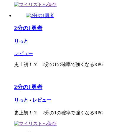
2分の1勇者
りっと
レビュー
史上初！？ 2分の1の確率で強くなるRPG
2分の1勇者
りっと
•
レビュー
史上初！？ 2分の1の確率で強くなるRPG