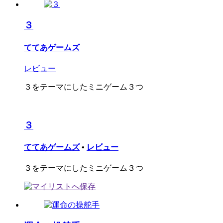
３
ててあゲームズ
レビュー
３をテーマにしたミニゲーム３つ
３
ててあゲームズ
•
レビュー
３をテーマにしたミニゲーム３つ