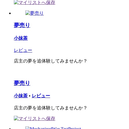
夢売り
小抹茶
レビュー
店主の夢を追体験してみませんか？
夢売り
小抹茶
•
レビュー
店主の夢を追体験してみませんか？