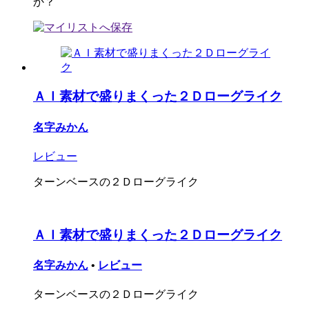
か？
ＡＩ素材で盛りまくった２Ｄローグライク
名字みかん
レビュー
ターンベースの２Ｄローグライク
ＡＩ素材で盛りまくった２Ｄローグライク
名字みかん
•
レビュー
ターンベースの２Ｄローグライク