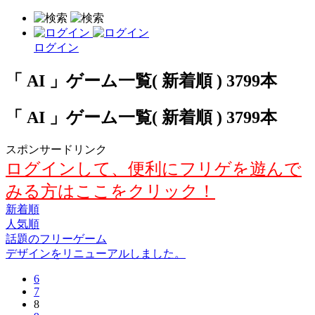
ログイン
「 AI 」ゲーム一覧( 新着順 ) 3799本
「 AI 」ゲーム一覧( 新着順 ) 3799本
スポンサードリンク
ログインして、便利にフリゲを遊んで
みる方はここをクリック！
新着順
人気順
話題のフリーゲーム
デザインをリニューアルしました。
6
7
8