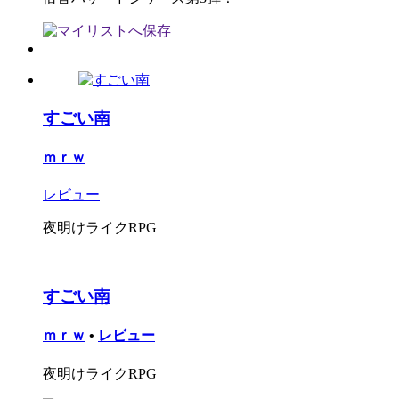
すごい南
ｍｒｗ
レビュー
夜明けライクRPG
すごい南
ｍｒｗ
•
レビュー
夜明けライクRPG