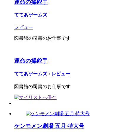
運命の操舵手
ててあゲームズ
レビュー
図書館の司書のお仕事です
運命の操舵手
ててあゲームズ
•
レビュー
図書館の司書のお仕事です
ケンモメン劇場 五月 特大号