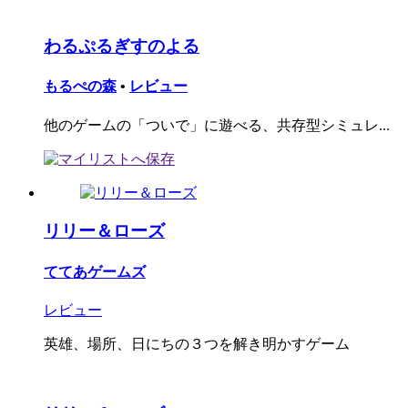
わるぷるぎすのよる
もるぺの森
•
レビュー
他のゲームの「ついで」に遊べる、共存型シミュレ...
リリー＆ローズ
ててあゲームズ
レビュー
英雄、場所、日にちの３つを解き明かすゲーム