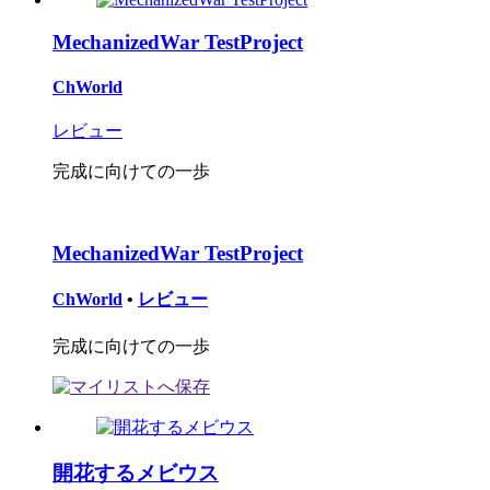
MechanizedWar TestProject
ChWorld
レビュー
完成に向けての一歩
MechanizedWar TestProject
ChWorld
•
レビュー
完成に向けての一歩
開花するメビウス