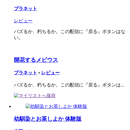
プラネット
レビュー
バズるか、朽ちるか。この配信に『戻る』ボタンはな
い。
開花するメビウス
プラネット
•
レビュー
バズるか、朽ちるか。この配信に『戻る』ボタンは...
幼馴染とお茶しよか 体験版