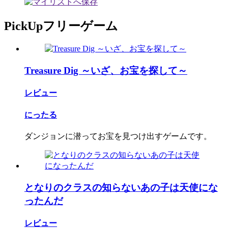
PickUpフリーゲーム
Treasure Dig ～いざ、お宝を探して～
レビュー
にったる
ダンジョンに潜ってお宝を見つけ出すゲームです。
となりのクラスの知らないあの子は天使にな
ったんだ
レビュー