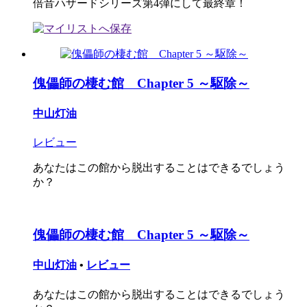
倍音ハザードシリーズ第4弾にして最終章！
傀儡師の棲む館 Chapter 5 ～駆除～
中山灯油
レビュー
あなたはこの館から脱出することはできるでしょう
か？
傀儡師の棲む館 Chapter 5 ～駆除～
中山灯油
•
レビュー
あなたはこの館から脱出することはできるでしょう