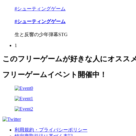
#シューティングゲーム
#シューティングゲーム
生と反響の少年弾幕STG
1
このフリーゲームが好きな人にオスス
フリーゲームイベント開催中！
利用規約・プライバシーポリシー