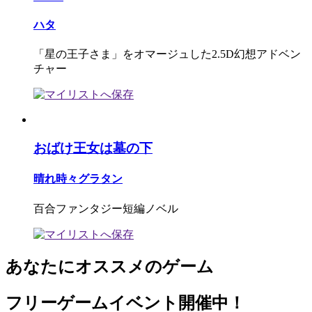
ハタ
「星の王子さま」をオマージュした2.5D幻想アドベン
チャー
おばけ王女は墓の下
晴れ時々グラタン
百合ファンタジー短編ノベル
あなたにオススメのゲーム
フリーゲームイベント開催中！