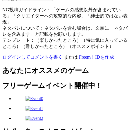
NG投稿ガイドライン：「ゲームの感想以外が含まれてい
る」「クリエイターへの攻撃的な内容」「紳士的ではない表
現」
ネタバレについて：ネタバレを含む場合は、文頭に「ネタバ
レを含みます」と記載をお願いします。
テンプレート：（楽しかったところ）（特に気に入っている
ところ）（難しかったところ）（オススメポイント）
ログインしてコメントを書く
または
Freem！IDを作成
あなたにオススメのゲーム
フリーゲームイベント開催中！