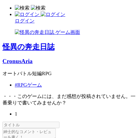
ログイン
怪異の奔走日誌
CronusAria
オートバトル短編RPG
#RPGゲーム
・・・このゲームには、まだ感想が投稿されていません。一
番乗りで書いてみませんか？
1