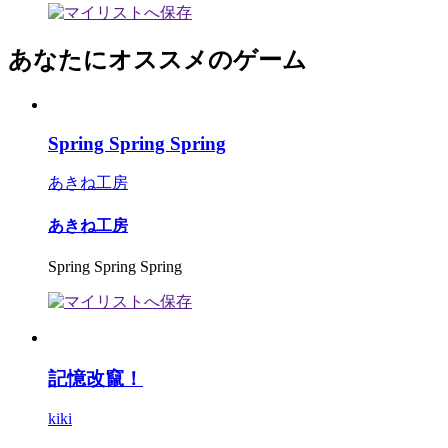
あなたにオススメのゲーム
Spring Spring Spring
あきね工房
あきね工房
Spring Spring Spring
記憶改竄！
kiki