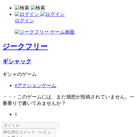
ログイン
ジークフリー
ギシャック
ギシャのゲーム
#アクションゲーム
・・・このゲームには、まだ感想が投稿されていません。一
番乗りで書いてみませんか？
1