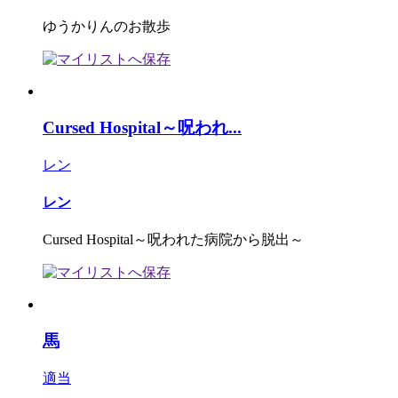
ゆうかりんのお散歩
Cursed Hospital～呪われ...
レン
レン
Cursed Hospital～呪われた病院から脱出～
馬
適当