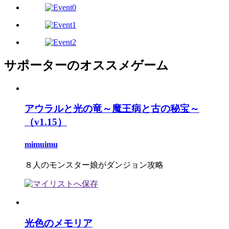
サポーターのオススメゲーム
アウラルと光の竜～魔王病と古の秘宝～
（v1.15）
mimuimu
８人のモンスター娘がダンジョン攻略
光色のメモリア