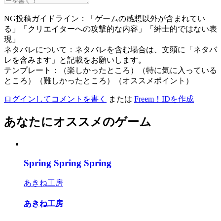
NG投稿ガイドライン：「ゲームの感想以外が含まれてい
る」「クリエイターへの攻撃的な内容」「紳士的ではない表
現」
ネタバレについて：ネタバレを含む場合は、文頭に「ネタバ
レを含みます」と記載をお願いします。
テンプレート：（楽しかったところ）（特に気に入っている
ところ）（難しかったところ）（オススメポイント）
ログインしてコメントを書く
または
Freem！IDを作成
あなたにオススメのゲーム
Spring Spring Spring
あきね工房
あきね工房