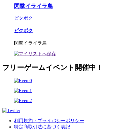
閃撃イライラ鳥
ピクポク
ピクポク
閃撃イライラ鳥
フリーゲームイベント開催中！
利用規約・プライバシーポリシー
特定商取引法に基づく表記