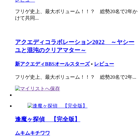
フリゲ史上、最大ボリューム！！？ 総勢20名で2年か
けて共同...
アクエディコラボレーション2022 ～ヤシー
ユと混沌のクリアマター～
新アクエディBBSオールスターズ
•
レビュー
フリゲ史上、最大ボリューム！！？ 総勢20名で2年...
逢魔ヶ探偵 【完全版】
ムキムキチワワ