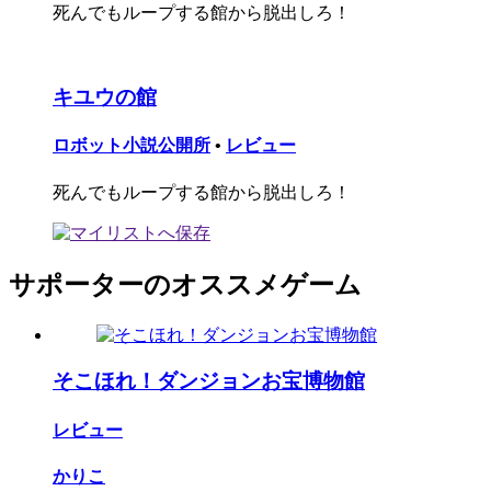
死んでもループする館から脱出しろ！
キユウの館
ロボット小説公開所
•
レビュー
死んでもループする館から脱出しろ！
サポーターのオススメゲーム
そこほれ！ダンジョンお宝博物館
レビュー
かりこ