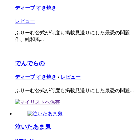
ディープ すき焼き
レビュー
ふりーむ公式が何度も掲載見送りにした最恐の問題
作、純和風...
でんでらの
ディープ すき焼き
•
レビュー
ふりーむ公式が何度も掲載見送りにした最恐の問題...
泣いたあま鬼