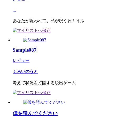
...
あなたが呪われて、私が呪うわ！うふ
Sample087
レビュー
くろいのうと
考えて状況を打開する脱出ゲーム
僕を読んでください