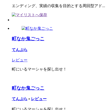
エンディング、実績の収集を目的とする周回型アド...
町なか鬼ごっこ
てんぷら
レビュー
町にいるマーシャを探し出せ！
町なか鬼ごっこ
てんぷら
•
レビュー
町にいるマーシャを探し出せ！