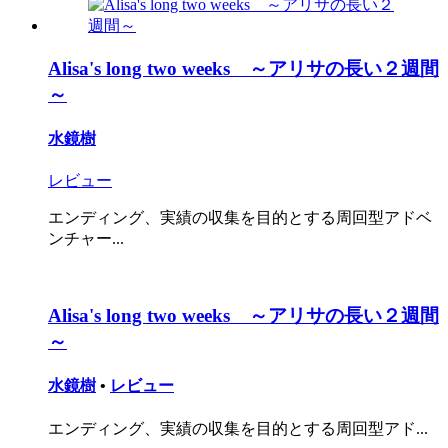
Alisa's long two weeks ～アリサの長い２週間
～
水鏡樹
レビュー
エンディング、実績の収集を目的とする周回型アドベ
ンチャー...
Alisa's long two weeks ～アリサの長い２週間
～
水鏡樹
•
レビュー
エンディング、実績の収集を目的とする周回型アド...