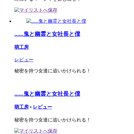
......鬼と幽霊と女社長と僕
萌工房
レビュー
秘密を持つ女達に追いかけられる！
......鬼と幽霊と女社長と僕
萌工房
•
レビュー
秘密を持つ女達に追いかけられる！