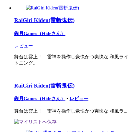
RaiGiri Kiden(雷斬鬼伝)
鋭月Games（Hideさん）
レビュー
舞台は雲上！ 雷神を操作し豪快かつ爽快な 和風ライ
トニング...
RaiGiri Kiden(雷斬鬼伝)
鋭月Games（Hideさん）
•
レビュー
舞台は雲上！ 雷神を操作し豪快かつ爽快な 和風ラ...