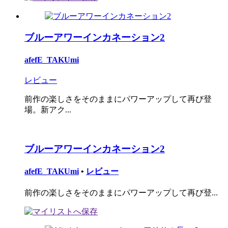
ブルーアワーインカネーション2
afefE_TAKUmi
レビュー
前作の楽しさをそのままにパワーアップして再び登
場。新アク...
ブルーアワーインカネーション2
afefE_TAKUmi
•
レビュー
前作の楽しさをそのままにパワーアップして再び登...