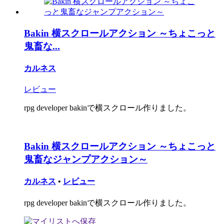
Bakin 横スクロールアクション ～ちょこっと
鬼畜な...
カルネス
レビュー
rpg developer bakinで横スクロール作りました。
Bakin 横スクロールアクション ～ちょこっと
鬼畜なジャンプアクション～
カルネス
•
レビュー
rpg developer bakinで横スクロール作りました。