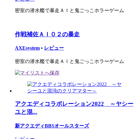
密室の潜水艦で暴走ＡＩと鬼ごっこホラーゲーム
作戦補佐ＡＩ０２の暴走
AXEsystem
•
レビュー
密室の潜水艦で暴走ＡＩと鬼ごっこホラーゲーム
アクエディコラボレーション2022 ～ヤシー
ユと混...
新アクエディBBSオールスターズ
レビュー