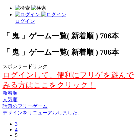
ログイン
「 鬼 」ゲーム一覧( 新着順 ) 706本
「 鬼 」ゲーム一覧( 新着順 ) 706本
スポンサードリンク
ログインして、便利にフリゲを遊んで
みる方はここをクリック！
新着順
人気順
話題のフリーゲーム
デザインをリニューアルしました。
3
4
5