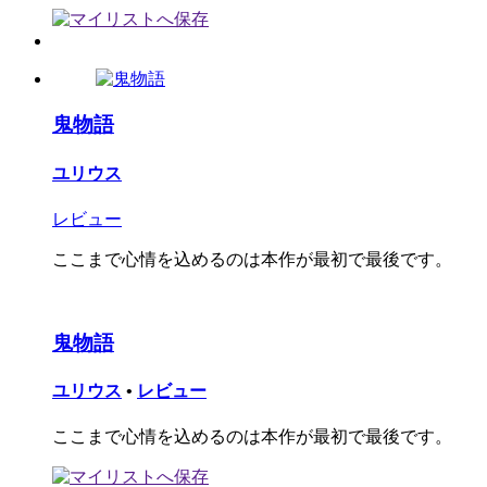
鬼物語
ユリウス
レビュー
ここまで心情を込めるのは本作が最初で最後です。
鬼物語
ユリウス
•
レビュー
ここまで心情を込めるのは本作が最初で最後です。