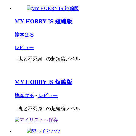
MY HOBBY IS 短編版
静本はる
レビュー
...鬼と不死身...の超短編ノベル
MY HOBBY IS 短編版
静本はる
•
レビュー
...鬼と不死身...の超短編ノベル