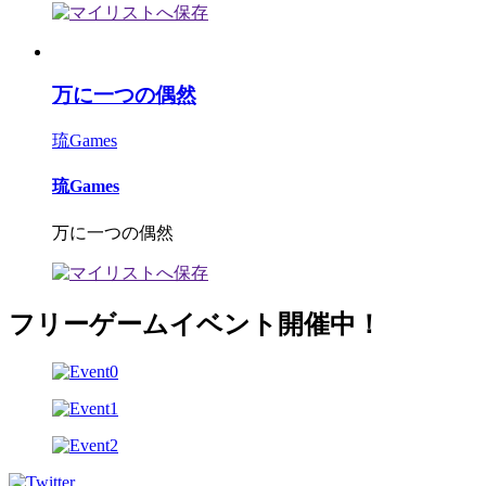
万に一つの偶然
琉Games
琉Games
万に一つの偶然
フリーゲームイベント開催中！