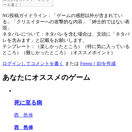
NG投稿ガイドライン：「ゲームの感想以外が含まれてい
る」「クリエイターへの攻撃的な内容」「紳士的ではない表
現」
ネタバレについて：ネタバレを含む場合は、文頭に「ネタバ
レを含みます」と記載をお願いします。
テンプレート：（楽しかったところ）（特に気に入っている
ところ）（難しかったところ）（オススメポイント）
ログインしてコメントを書く
または
Freem！IDを作成
あなたにオススメのゲーム
死に至る病
西 邑倖
西 邑倖