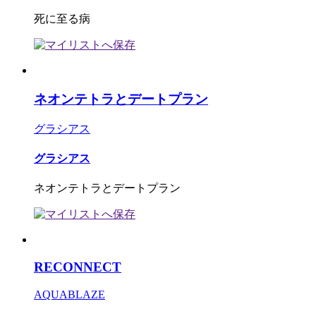
死に至る病
ネオンテトラとデートプラン
グラシアス
グラシアス
ネオンテトラとデートプラン
RECONNECT
AQUABLAZE