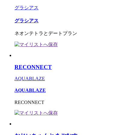
グラシアス
グラシアス
ネオンテトラとデートプラン
RECONNECT
AQUABLAZE
AQUABLAZE
RECONNECT