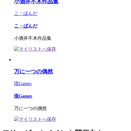
小酒井不木作品集
こ・ぱんだ
こ・ぱんだ
小酒井不木作品集
万に一つの偶然
琉Games
琉Games
万に一つの偶然