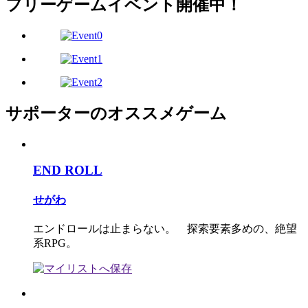
フリーゲームイベント開催中！
サポーターのオススメゲーム
END ROLL
せがわ
エンドロールは止まらない。 探索要素多めの、絶望
系RPG。