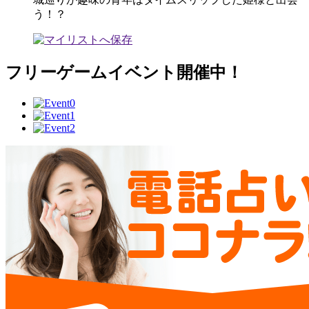
う！？
フリーゲームイベント開催中！