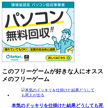
このフリーゲームが好きな人にオスス
メのフリーゲーム
本気のドッキリを仕掛けた結果どうしても死