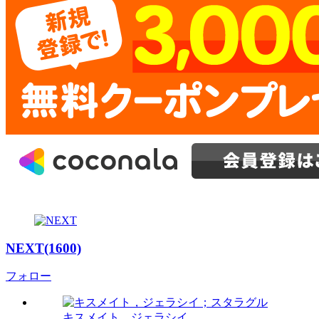
NEXT(1600)
フォロー
キスメイト，ジェラシイ...