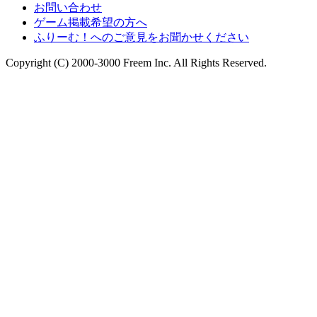
お問い合わせ
ゲーム掲載希望の方へ
ふりーむ！へのご意見をお聞かせください
Copyright (C) 2000-3000 Freem Inc. All Rights Reserved.