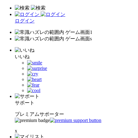
ログイン
いいね
サポート
プレミアムサポーター
x