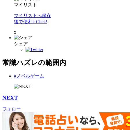
マイリスト
マイリストへ保存
後で便利♪ Click!
x
シェア
常識ハズレの範囲内
#ノベルゲーム
NEXT
フォロー