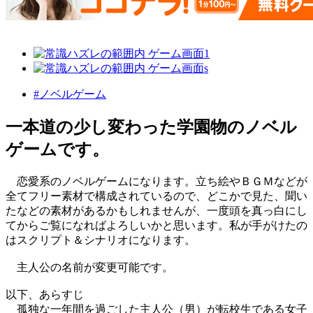
#ノベルゲーム
一本道の少し変わった学園物のノベル
ゲームです。
恋愛系のノベルゲームになります。立ち絵やＢＧＭなどが
全てフリー素材で構成されているので、どこかで見た、聞い
たなどの素材があるかもしれませんが、一度頭を真っ白にし
てからご覧になればよろしいかと思います。私が手がけたの
はスクリプト＆シナリオになります。
主人公の名前が変更可能です。
以下、あらすじ
孤独な一年間を過ごした主人公（男）が転校生である女子