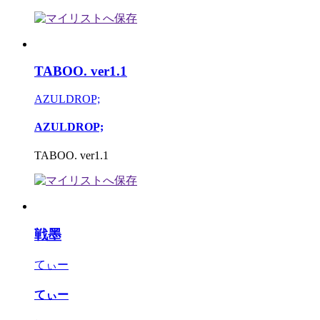
TABOO. ver1.1
AZULDROP;
AZULDROP;
TABOO. ver1.1
戦墨
てぃー
てぃー