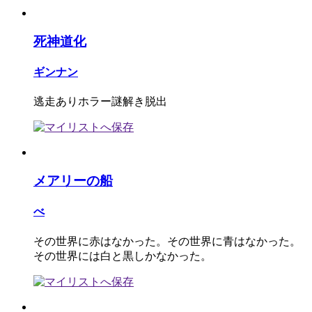
死神道化
ギンナン
逃走ありホラー謎解き脱出
メアリーの船
べ
その世界に赤はなかった。その世界に青はなかった。
その世界には白と黒しかなかった。