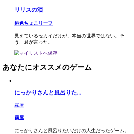
リリスの泪
桃色ちょこリーフ
見えているセカイだけが、本当の世界ではない。そ
う、君が言った。
あなたにオススメのゲーム
にっかりさんと風呂りた...
霧屋
霧屋
にっかりさんと風呂りたいだけの人生だったゲーム。