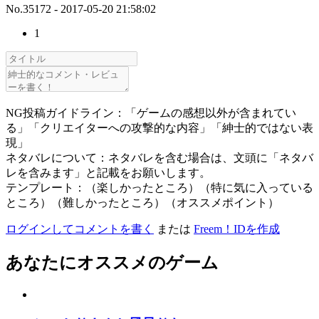
No.35172 - 2017-05-20 21:58:02
1
NG投稿ガイドライン：「ゲームの感想以外が含まれてい
る」「クリエイターへの攻撃的な内容」「紳士的ではない表
現」
ネタバレについて：ネタバレを含む場合は、文頭に「ネタバ
レを含みます」と記載をお願いします。
テンプレート：（楽しかったところ）（特に気に入っている
ところ）（難しかったところ）（オススメポイント）
ログインしてコメントを書く
または
Freem！IDを作成
あなたにオススメのゲーム