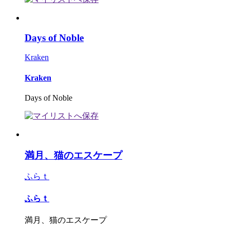
Days of Noble
Kraken
Kraken
Days of Noble
満月、猫のエスケープ
ふらｔ
ふらｔ
満月、猫のエスケープ