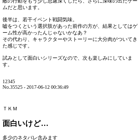
敵の行動をもう少し思慮深くしたら、さらに深味の出たゲー
ムだと思います。
後半は、若干イベント戦闘気味。
嘘をつくという選択肢があった前作の方が、結果としてはゲ
ーム性が高かったんじゃないかなあ？
その代わり、キャラクターやストーリーに大分肉がついてき
た感じです。
試みとして面白いシリーズなので、次も楽しみにしていま
す。
12345
No.35525 - 2017-06-12 00:36:49
ＴＫＭ
面白いけど…
多少のネタバレ含みます