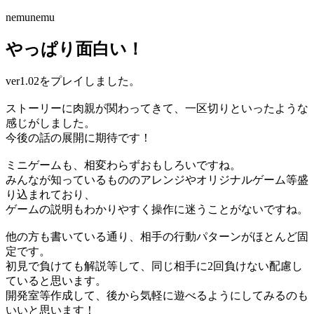
nemunemu
やっぱり面白い！
ver1.02をプレイしました。
ストーリーに肉親が関わってきて、一区切りといったような
感じがしました。
今後の話の展開に期待です！
ミニゲームも、相変わらずおもしろいですね。
みんなが知っているもののアレンジやオリジナルゲーム等盛
り込まれており、
ゲームの説明もわかりやすく操作に迷うことがないですね。
他の方も書いている通り、相手の行動パターンがほとんど固
定です。
初見で負けても解説等して、同じ相手に2回負けない配慮し
ていると思います。
開発室等作成して、後から気軽に遊べるようにしてみるのも
いいと思います！