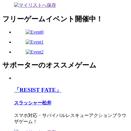
フリーゲームイベント開催中！
サポーターのオススメゲーム
「RESIST FATE」
スラッシャー松井
スマホ対応・サバイバルレスキューアクションブラウ
ザゲーム！