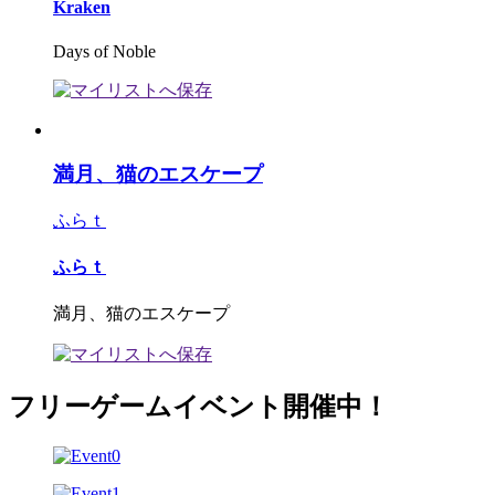
Kraken
Days of Noble
満月、猫のエスケープ
ふらｔ
ふらｔ
満月、猫のエスケープ
フリーゲームイベント開催中！