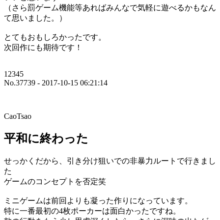
（さら罰ゲーム機能等あればみんなで気軽に遊べるかもなん
て思いました。）
とてもおもしろかったです。
次回作にも期待です！
12345
No.37739 - 2017-10-15 06:21:14
CaoTsao
平和に終わった
せっかくだから、引き分け狙いでの非暴力ルートで行きまし
た
ゲームのコンセプトを否定笑
ミニゲームは前回よりも凝った作りになっています。
特に一番最初の4枚ポーカーは面白かったですね。