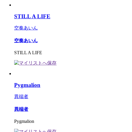
STILL A LIFE
空奏あいん
空奏あいん
STILL A LIFE
Pygmalion
異端者
異端者
Pygmalion