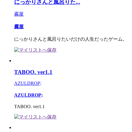
にっかりさんと風呂りた...
霧屋
霧屋
にっかりさんと風呂りたいだけの人生だったゲーム。
TABOO. ver1.1
AZULDROP;
AZULDROP;
TABOO. ver1.1