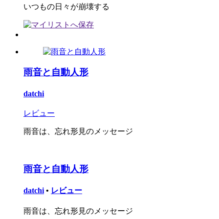
いつもの日々が崩壊する
雨音と自動人形
datchi
レビュー
雨音は、忘れ形見のメッセージ
雨音と自動人形
datchi
•
レビュー
雨音は、忘れ形見のメッセージ