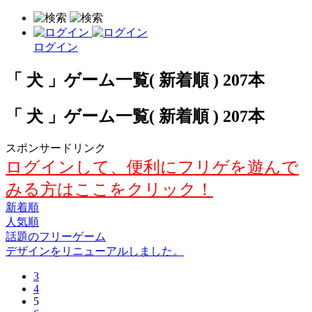
ログイン
「 犬 」ゲーム一覧( 新着順 ) 207本
「 犬 」ゲーム一覧( 新着順 ) 207本
スポンサードリンク
ログインして、便利にフリゲを遊んで
みる方はここをクリック！
新着順
人気順
話題のフリーゲーム
デザインをリニューアルしました。
3
4
5