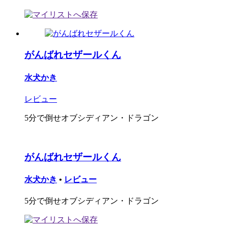
がんばれセザールくん
水犬かき
レビュー
5分で倒せオブシディアン・ドラゴン
がんばれセザールくん
水犬かき
•
レビュー
5分で倒せオブシディアン・ドラゴン