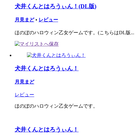
犬井くんとはろうぃん！(DL版)
月見まど
•
レビュー
ほのぼのハロウィン乙女ゲームです。(こちらはDL版...
犬井くんとはろうぃん！
月見まど
レビュー
ほのぼのハロウィン乙女ゲームです。
犬井くんとはろうぃん！