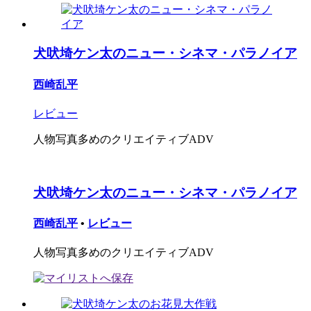
犬吠埼ケン太のニュー・シネマ・パラノイア
西崎乱平
レビュー
人物写真多めのクリエイティブADV
犬吠埼ケン太のニュー・シネマ・パラノイア
西崎乱平
•
レビュー
人物写真多めのクリエイティブADV