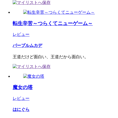
転生辛苦～つらくてニューゲーム～
レビュー
パープルムカデ
王道だけど面白い、王道だから面白い。
魔女の塔
レビュー
はにぐら