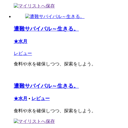
遭難サバイバル～生きる。
★水月
レビュー
食料や水を確保しつつ、探索をしよう。
遭難サバイバル～生きる。
★水月
•
レビュー
食料や水を確保しつつ、探索をしよう。