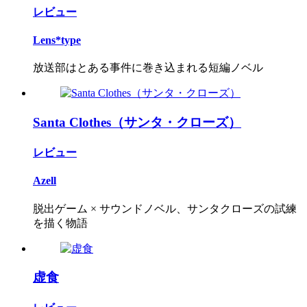
レビュー
Lens*type
放送部はとある事件に巻き込まれる短編ノベル
Santa Clothes（サンタ・クローズ）
レビュー
Azell
脱出ゲーム × サウンドノベル、サンタクローズの試練
を描く物語
虚食