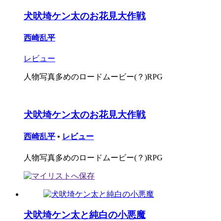
犬吠埼ケン太のお花見大作戦
西崎乱平
レビュー
人物写真多めのロードムービー(？)RPG
犬吠埼ケン太のお花見大作戦
西崎乱平
•
レビュー
人物写真多めのロードムービー(？)RPG
犬吠埼ケン太と純白の小悪魔