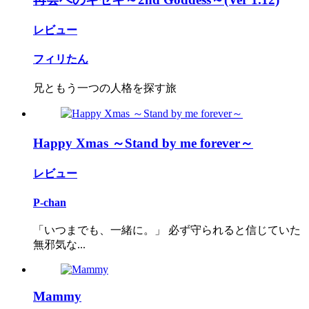
レビュー
フィリたん
兄ともう一つの人格を探す旅
Happy Xmas ～Stand by me forever～
レビュー
P-chan
「いつまでも、一緒に。」 必ず守られると信じていた
無邪気な...
Mammy