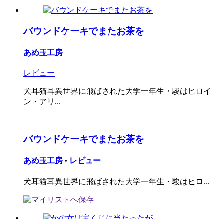
バウンドケーキでまたお茶を
あめ玉工房
レビュー
犬耳猫耳異世界に飛ばされた大学一年生・駿はヒロイ
ン・アリ...
バウンドケーキでまたお茶を
あめ玉工房
•
レビュー
犬耳猫耳異世界に飛ばされた大学一年生・駿はヒロ...