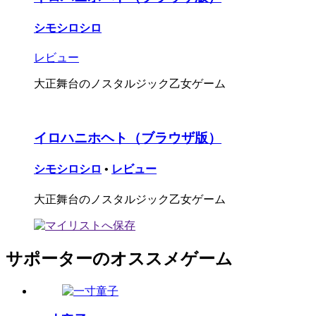
シモシロシロ
レビュー
大正舞台のノスタルジック乙女ゲーム
イロハニホヘト（ブラウザ版）
シモシロシロ
•
レビュー
大正舞台のノスタルジック乙女ゲーム
サポーターのオススメゲーム