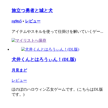
旅立つ勇者と城と犬
rg9ts5
•
レビュー
アイテムやスキルを使って仕掛けを解いていくゲー...
犬井くんとはろうぃん！(DL版)
月見まど
レビュー
ほのぼのハロウィン乙女ゲームです。(こちらはDL版
です。)