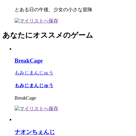
とある日の午後、少女の小さな冒険
あなたにオススメのゲーム
BreakCage
もみじまんじゅう
もみじまんじゅう
BreakCage
ナオンちぇんじ