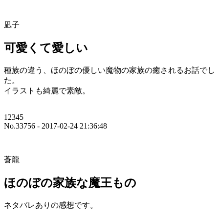
凪子
可愛くて愛しい
種族の違う、ほのぼの優しい魔物の家族の癒されるお話でし
た。
イラストも綺麗で素敵。
12345
No.33756 - 2017-02-24 21:36:48
蒼龍
ほのぼの家族な魔王もの
ネタバレありの感想です。