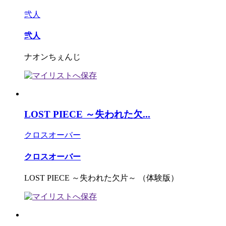
弐人
弐人
ナオンちぇんじ
LOST PIECE ～失われた欠...
クロスオーバー
クロスオーバー
LOST PIECE ～失われた欠片～ （体験版）