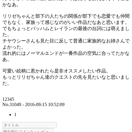
かなあ。
リリゼちゃんと部下の人たちの関係が部下でも恋愛でも仲間
でもなく、家族って感じなのがいい作品だなあと思います。
でもちょっとバッハムとレイランの最後の台詞には萌えまし
た。
チヤウシーさんも見た目に反して普通に家族的なお姉さんで
よかった。
流れ的にはノーマルエンドが一番作品の空気に合ってたかな
あ。
可愛い絵柄に惹かれたら是非オススメしたい作品。
もっとリリゼちゃん達のクエストの先を見たいなと思いまし
た。
12345
No.31049 - 2016-09-15 10:52:09
1