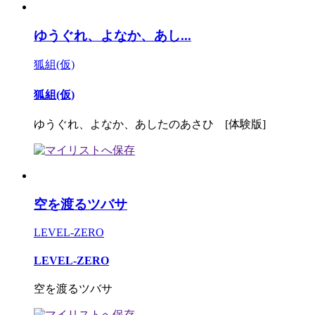
ゆうぐれ、よなか、あし...
狐組(仮)
狐組(仮)
ゆうぐれ、よなか、あしたのあさひ [体験版]
空を渡るツバサ
LEVEL-ZERO
LEVEL-ZERO
空を渡るツバサ