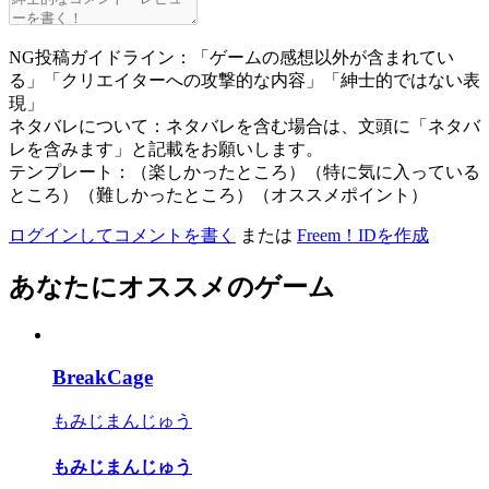
NG投稿ガイドライン：「ゲームの感想以外が含まれてい
る」「クリエイターへの攻撃的な内容」「紳士的ではない表
現」
ネタバレについて：ネタバレを含む場合は、文頭に「ネタバ
レを含みます」と記載をお願いします。
テンプレート：（楽しかったところ）（特に気に入っている
ところ）（難しかったところ）（オススメポイント）
ログインしてコメントを書く
または
Freem！IDを作成
あなたにオススメのゲーム
BreakCage
もみじまんじゅう
もみじまんじゅう