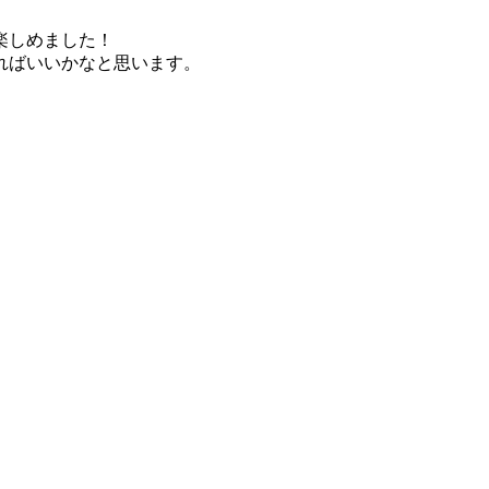
楽しめました！
ればいいかなと思います。