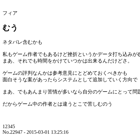
フィア
むう
ネタバレ含むかも
私もゲーム作者でもあるけど挫折というかデータ打ち込みが
まあ、それでも時間をかけていつかは出来るんだけどさ。
ゲームの評判なんかは参考意見にとどめておくべきかも
面白そうな案があったらシステムとして追加していく方向で
まあ、でもあんまり苦情が多いなら自分のゲームにとって問
だからゲーム中の作者とは違うとこで苦しむのう
12345
No.22947 - 2015-03-01 13:25:16