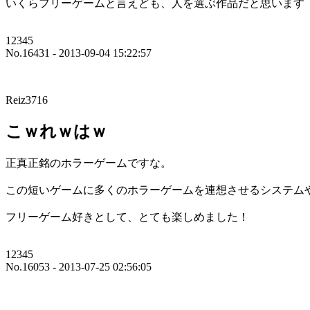
いくらフリーゲームと言えども、人を選ぶ作品だと思います
12345
No.16431 - 2013-09-04 15:22:57
Reiz3716
こｗれｗはｗ
正真正銘のホラーゲームですな。
この短いゲームに多くのホラーゲームを連想させるシステム
フリーゲーム好きとして、とても楽しめました！
12345
No.16053 - 2013-07-25 02:56:05