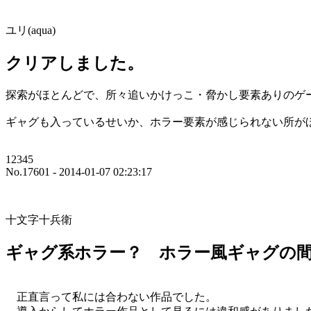
ユリ(aqua)
クリアしました。
探索がほとんどで、所々追いかけっこ・脅かし要素ありのゲ
ギャグも入っているせいか、ホラー要素が感じられない所が
12345
No.17601 - 2014-01-07 02:23:17
十文字十兵衛
ギャグ系ホラー？ ホラー風ギャグの
正直言って私には合わない作品でした。