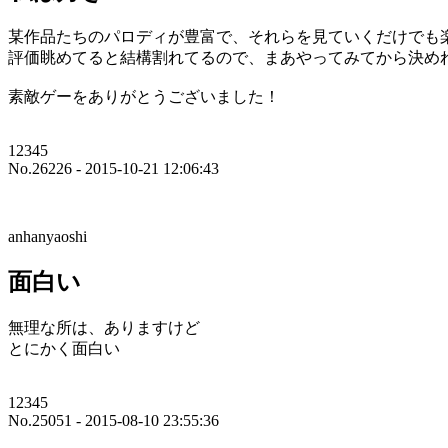
某作品たちのパロディが豊富で、それらを見ていくだけでも
評価眺めてると結構割れてるので、まあやってみてから決め
素敵ゲーをありがとうございました！
12345
No.26226 - 2015-10-21 12:06:43
anhanyaoshi
面白い
無理な所は、ありますけど
とにかく面白い
12345
No.25051 - 2015-08-10 23:55:36