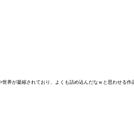
や世界が凝縮されており、よくも詰め込んだなｗと思わせる作