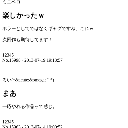
ミニベロ
楽しかったｗ
ホラーとしてではなくギャグですね、これｗ
次回作も期待してます！
12345
No.15998 - 2013-07-19 19:13:57
るい(*&acute;&omega;｀*)
まあ
一応やれる作品って感じ。
12345
No.15963 - 2013-07-14 19:00:52