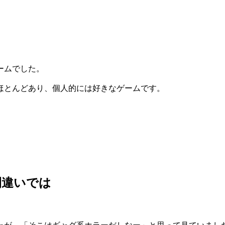
ームでした。
ほとんどあり、個人的には好きなゲームです。
間違いでは