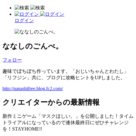
ログイン
ななしのごんべ。
フォロー
趣味でぼちぼち作っています。「おじいちゃんとわたし」
「リフジン」共に、ブログに攻略ヒントをUPしました。
http://nanashifree.blog.fc2.com/
クリエイターからの最新情報
新作ミニゲーム「マスクほしい。」を公開しました！タイム
トライアルになっているので連休最終日にぜひチャレンジ
を！STAYHOME!!