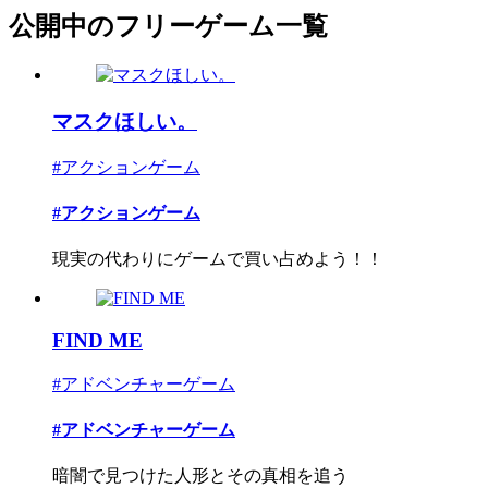
公開中のフリーゲーム一覧
マスクほしい。
#アクションゲーム
#アクションゲーム
現実の代わりにゲームで買い占めよう！！
FIND ME
#アドベンチャーゲーム
#アドベンチャーゲーム
暗闇で見つけた人形とその真相を追う