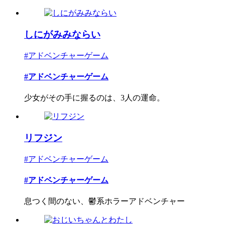
しにがみみならい
#アドベンチャーゲーム
#アドベンチャーゲーム
少女がその手に握るのは、3人の運命。
リフジン
#アドベンチャーゲーム
#アドベンチャーゲーム
息つく間のない、鬱系ホラーアドベンチャー