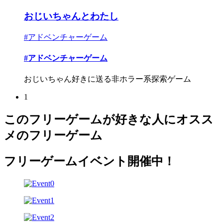
おじいちゃんとわたし
#アドベンチャーゲーム
#アドベンチャーゲーム
おじいちゃん好きに送る非ホラー系探索ゲーム
1
このフリーゲームが好きな人にオスス
メのフリーゲーム
フリーゲームイベント開催中！