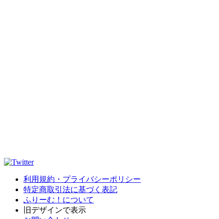
利用規約・プライバシーポリシー
特定商取引法に基づく表記
ふりーむ！について
旧デザインで表示