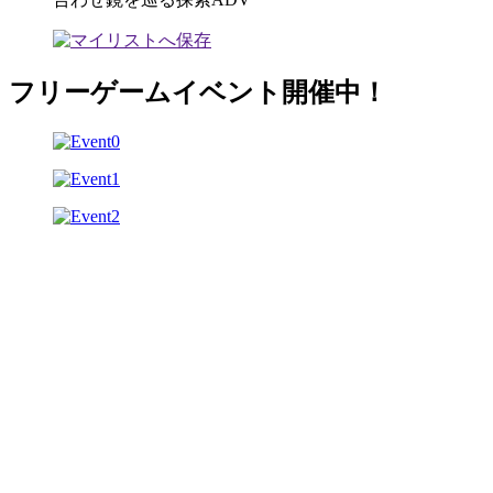
フリーゲームイベント開催中！