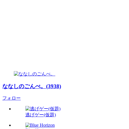
ななしのごんべ。(3938)
フォロー
逃げゲー(仮題)