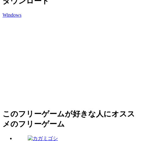
ダウンロード
Windows
このフリーゲームが好きな人にオスス
メのフリーゲーム