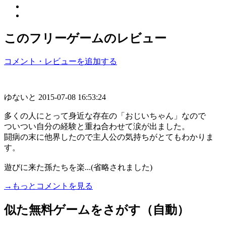
このフリーゲームのレビュー
コメント・レビューを追加する
ゆないと
2015-07-08 16:53:24
多くの人にとって身近な存在の「おじいちゃん」なので
ついつい自分の経験と重ね合わせて涙が出ました。
闘病の末に他界したので主人公の気持ちがとてもわかりま
す。
遊びに来た孫たちを楽...(省略されました)
→もっとコメントを見る
似た無料ゲームをさがす（自動）