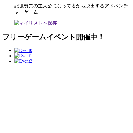
記憶喪失の主人公になって塔から脱出するアドベンチ
ャーゲーム
フリーゲームイベント開催中！