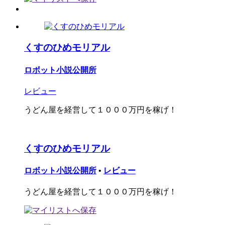
くすのひめモリアル
ロボット小説公開所
レビュー
うどん屋を経営して１０００万円を稼げ！
くすのひめモリアル
ロボット小説公開所
•
レビュー
うどん屋を経営して１０００万円を稼げ！