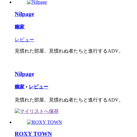
Nilpage
幽家
レビュー
見慣れた部屋、見慣れぬ者たちと進行するADV。
Nilpage
幽家
•
レビュー
見慣れた部屋、見慣れぬ者たちと進行するADV。
ROXY TOWN