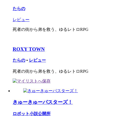
たらの
レビュー
死者の街から弟を救う、ゆるレトロRPG
ROXY TOWN
たらの
•
レビュー
死者の街から弟を救う、ゆるレトロRPG
きゅーきゅーバスターズ！
ロボット小説公開所