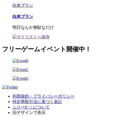
白米ブラン
白米ブラン
明日なんか無駄なだけ
フリーゲームイベント開催中！
利用規約・プライバシーポリシー
特定商取引法に基づく表記
ふりーむ！について
旧デザインで表示