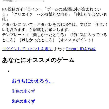
NG投稿ガイドライン：「ゲームの感想以外が含まれてい
る」「クリエイターへの攻撃的な内容」「紳士的ではない表
現」
ネタバレについて：ネタバレを含む場合は、文頭に「ネタバ
レを含みます」と記載をお願いします。
テンプレート：（楽しかったところ）（特に気に入っている
ところ）（難しかったところ）（オススメポイント）
ログインしてコメントを書く
または
Freem！IDを作成
あなたにオススメのゲーム
おうちにかえろう。
朱色の糸くず
朱色の糸くず