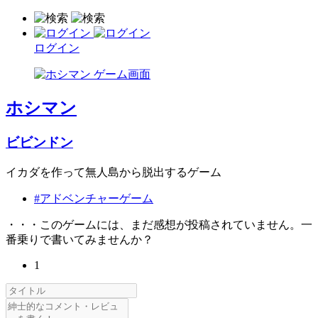
ログイン
ホシマン
ビビンドン
イカダを作って無人島から脱出するゲーム
#アドベンチャーゲーム
・・・このゲームには、まだ感想が投稿されていません。一
番乗りで書いてみませんか？
1