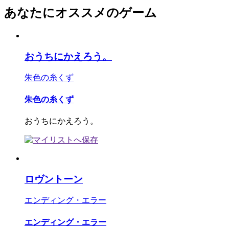
あなたにオススメのゲーム
おうちにかえろう。
朱色の糸くず
朱色の糸くず
おうちにかえろう。
ロヴントーン
エンディング・エラー
エンディング・エラー