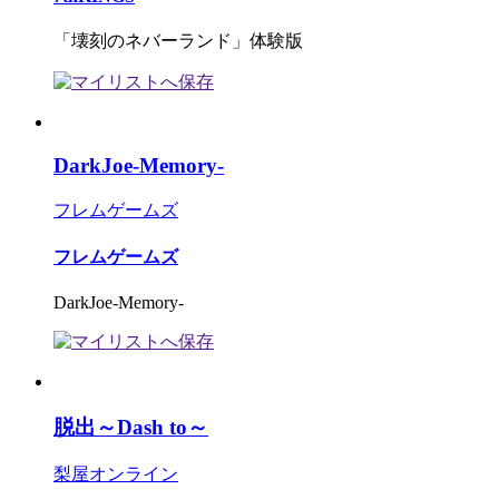
「壊刻のネバーランド」体験版
DarkJoe-Memory-
フレムゲームズ
フレムゲームズ
DarkJoe-Memory-
脱出～Dash to～
梨屋オンライン