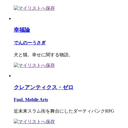
幸福論
でんのーうさぎ
犬と猫。幸せに関する物語。
クレアンティクス・ゼロ
FooL Mobile Arts
近未来スラム街を舞台にしたダーティパンクRPG