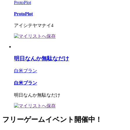
ProtoPlot
ProtoPlot
アイシテヤマナイ4
明日なんか無駄なだけ
白米ブラン
白米ブラン
明日なんか無駄なだけ
フリーゲームイベント開催中！