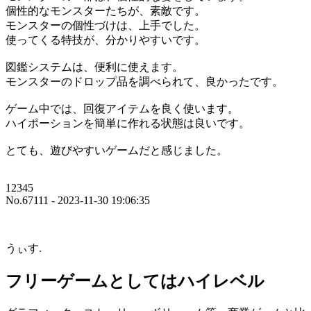
個性的なモンスターたちが、素敵です。
モンスターの個性づけは、上手でした。
使ってくる特技が、分かりやすいです。
図鑑システムは、便利に使えます。
モンスターのドロップ品を調べられて、良かったです。
ゲーム中では、回復アイテムを良く使います。
ハイポーションを簡単に作れる状態は良いです。
とても、遊びやすいゲームだと感じました。
12345
No.67111 - 2023-11-30 19:06:35
うぃす.
フリーゲームとしてはハイレベル