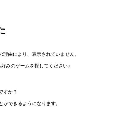
た
の理由により、表示されていません。
らお好みのゲームを探してください♪
ですか？
ぶことができるようになります。