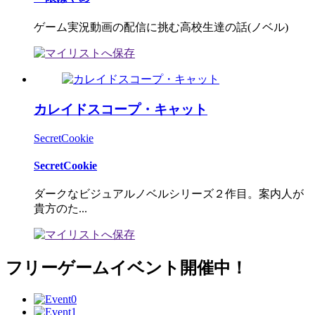
ゲーム実況動画の配信に挑む高校生達の話(ノベル)
カレイドスコープ・キャット
SecretCookie
SecretCookie
ダークなビジュアルノベルシリーズ２作目。案内人が
貴方のた...
フリーゲームイベント開催中！