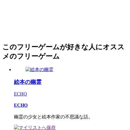
このフリーゲームが好きな人にオスス
メのフリーゲーム
絵本の幽霊
ECHO
ECHO
幽霊の少女と絵本作家の不思議な話。