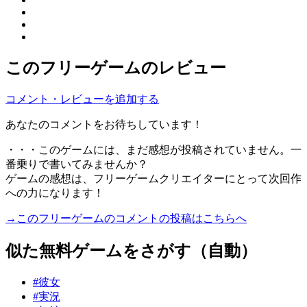
このフリーゲームのレビュー
コメント・レビューを追加する
あなたのコメントをお待ちしています！
・・・このゲームには、まだ感想が投稿されていません。一
番乗りで書いてみませんか？
ゲームの感想は、フリーゲームクリエイターにとって次回作
への力になります！
→このフリーゲームのコメントの投稿はこちらへ
似た無料ゲームをさがす（自動）
#彼女
#実況