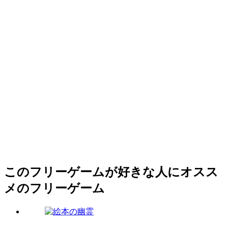
このフリーゲームが好きな人にオスス
メのフリーゲーム