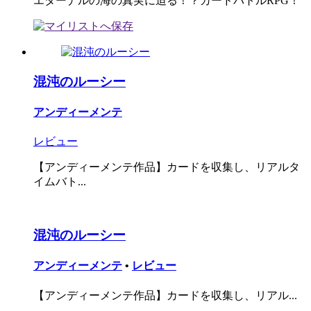
エターナルの海の真実に迫る！？カードバトルRPG！
混沌のルーシー
アンディーメンテ
レビュー
【アンディーメンテ作品】カードを収集し、リアルタ
イムバト...
混沌のルーシー
アンディーメンテ
•
レビュー
【アンディーメンテ作品】カードを収集し、リアル...