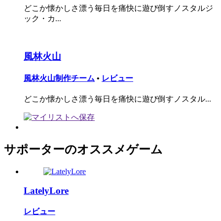
どこか懐かしさ漂う毎日を痛快に遊び倒すノスタルジ
ック・カ...
風林火山
風林火山制作チーム
•
レビュー
どこか懐かしさ漂う毎日を痛快に遊び倒すノスタル...
サポーターのオススメゲーム
LatelyLore
レビュー