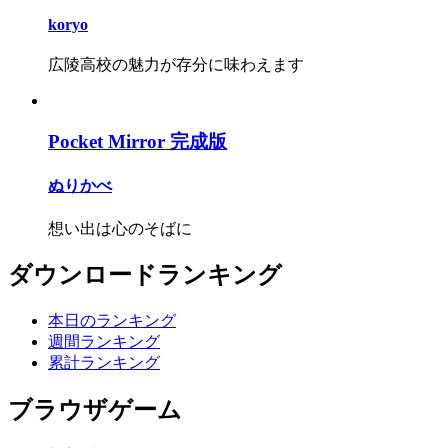
koryo
広陵高校の魅力が存分に味わえます
Pocket Mirror 完成版
ぬりかべ
想い出は心のそばに
ダウンロードランキング
本日のランキング
週間ランキング
累計ランキング
ブラウザゲーム