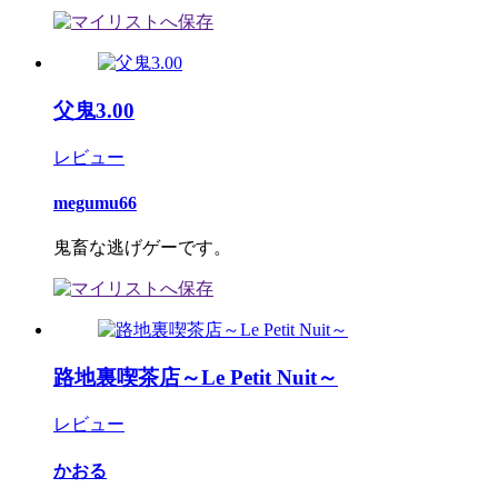
父鬼3.00
レビュー
megumu66
鬼畜な逃げゲーです。
路地裏喫茶店～Le Petit Nuit～
レビュー
かおる