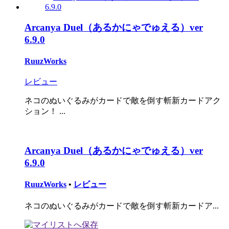
Arcanya Duel（あるかにゃでゅえる）ver
6.9.0
RuuzWorks
レビュー
ネコのぬいぐるみがカードで敵を倒す斬新カードアク
ション！ ...
Arcanya Duel（あるかにゃでゅえる）ver
6.9.0
RuuzWorks
•
レビュー
ネコのぬいぐるみがカードで敵を倒す斬新カードア...