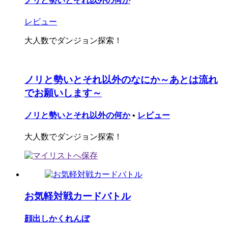
ノリと勢いとそれ以外の何か
レビュー
大人数でダンジョン探索！
ノリと勢いとそれ以外のなにか～あとは流れ
でお願いします～
ノリと勢いとそれ以外の何か
•
レビュー
大人数でダンジョン探索！
お気軽対戦カードバトル
顔出しかくれんぼ