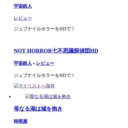
宇宙鉄人
レビュー
ジュブナイルホラーをHDで！
NOT HORROR七不思議探偵団HD
宇宙鉄人
•
レビュー
ジュブナイルホラーをHDで！
母なる湖は城を抱き
時雨屋