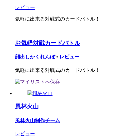
レビュー
気軽に出来る対戦式のカードバトル！
お気軽対戦カードバトル
顔出しかくれんぼ
•
レビュー
気軽に出来る対戦式のカードバトル！
風林火山
風林火山制作チーム
レビュー