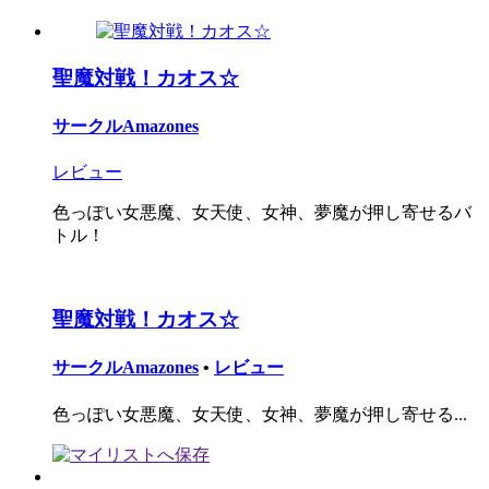
聖魔対戦！カオス☆
サークルAmazones
レビュー
色っぽい女悪魔、女天使、女神、夢魔が押し寄せるバ
トル！
聖魔対戦！カオス☆
サークルAmazones
•
レビュー
色っぽい女悪魔、女天使、女神、夢魔が押し寄せる...