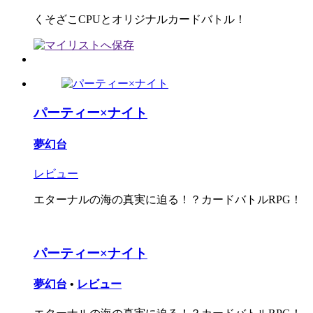
くそざこCPUとオリジナルカードバトル！
パーティー×ナイト
夢幻台
レビュー
エターナルの海の真実に迫る！？カードバトルRPG！
パーティー×ナイト
夢幻台
•
レビュー