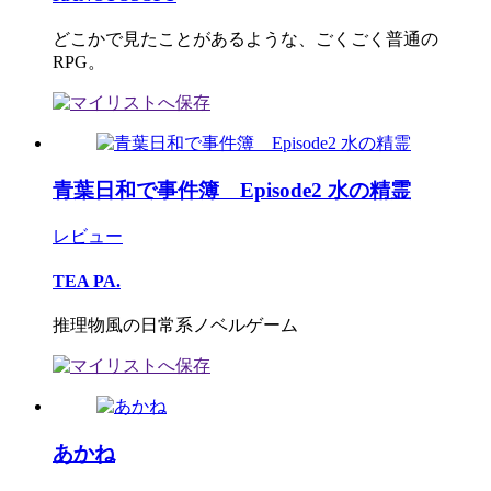
どこかで見たことがあるような、ごくごく普通の
RPG。
青葉日和で事件簿 Episode2 水の精霊
レビュー
TEA PA.
推理物風の日常系ノベルゲーム
あかね