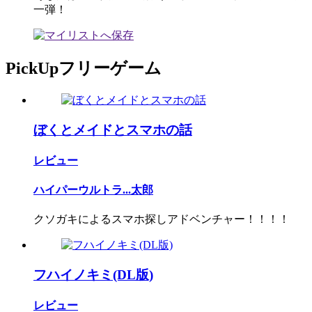
一弾！
PickUpフリーゲーム
ぼくとメイドとスマホの話
レビュー
ハイパーウルトラ...太郎
クソガキによるスマホ探しアドベンチャー！！！！
フハイノキミ(DL版)
レビュー