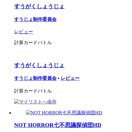
すうがくしょうじょ
すうじょ制作委員会
レビュー
計算カードバトル
すうがくしょうじょ
すうじょ制作委員会
•
レビュー
計算カードバトル
NOT HORROR七不思議探偵団HD