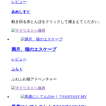
レビュー
あめしすと
動き回る赤とんぼをクリックして捕まえてください。
満月、猫のエスケープ
レビュー
ふらｔ
ふわふわ猫アドベンチャー