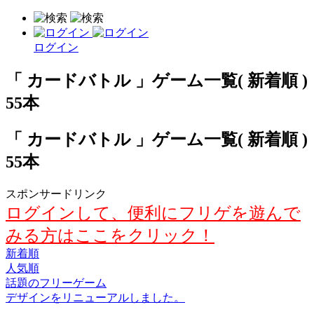
ログイン
「 カードバトル 」ゲーム一覧( 新着順 )
55本
「 カードバトル 」ゲーム一覧( 新着順 )
55本
スポンサードリンク
ログインして、便利にフリゲを遊んで
みる方はここをクリック！
新着順
人気順
話題のフリーゲーム
デザインをリニューアルしました。