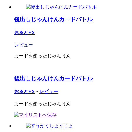
後出しじゃんけんカードバトル
おるとEX
レビュー
カードを使ったじゃんけん
後出しじゃんけんカードバトル
おるとEX
•
レビュー
カードを使ったじゃんけん