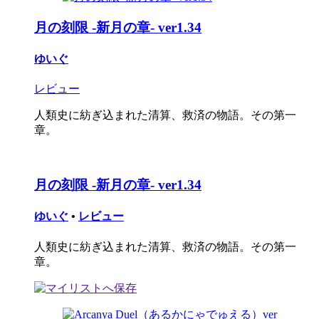
月の刻限 -新月の章- ver1.34
ゆいぐ
レビュー
人類史に紡ぎ込まれた清算、救済の物語。その第一
章。
月の刻限 -新月の章- ver1.34
ゆいぐ
•
レビュー
人類史に紡ぎ込まれた清算、救済の物語。その第一
章。