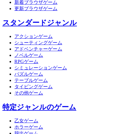
新着ブラウザゲーム
更新ブラウザゲーム
スタンダードジャンル
アクションゲーム
シューティングゲーム
アドベンチャーゲーム
ノベルゲーム
RPGゲーム
シミュレーションゲーム
パズルゲーム
テーブルゲーム
タイピングゲーム
その他ゲーム
特定ジャンルのゲーム
乙女ゲーム
ホラーゲーム
脱出ゲーム