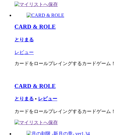
CARD & ROLE
とりまる
レビュー
カードをロールプレイングするカードゲーム！
CARD & ROLE
とりまる
•
レビュー
カードをロールプレイングするカードゲーム！