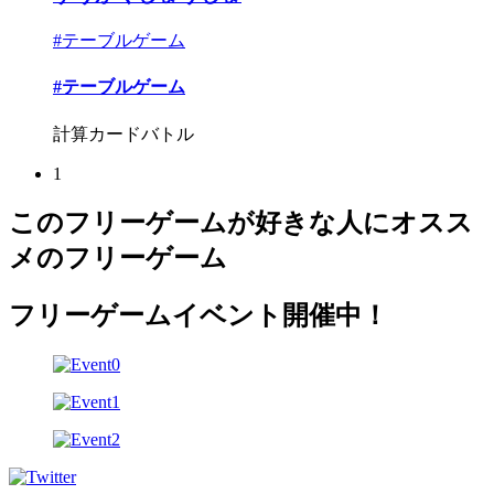
#テーブルゲーム
#テーブルゲーム
計算カードバトル
1
このフリーゲームが好きな人にオスス
メのフリーゲーム
フリーゲームイベント開催中！