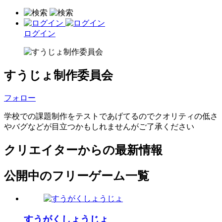
ログイン
すうじょ制作委員会
フォロー
学校での課題制作をテストであげてるのでクオリティの低さ
やバグなどが目立つかもしれませんがご了承ください
クリエイターからの最新情報
公開中のフリーゲーム一覧
すうがくしょうじょ