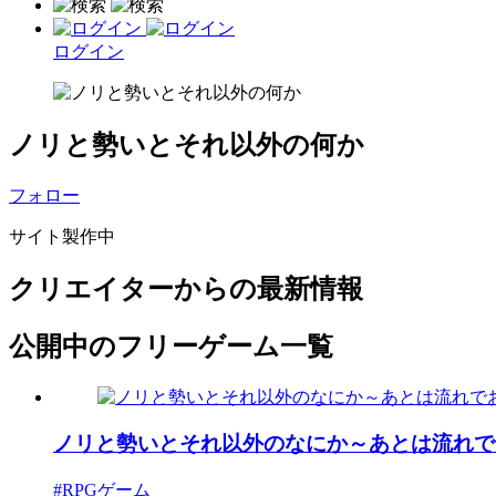
ログイン
ノリと勢いとそれ以外の何か
フォロー
サイト製作中
クリエイターからの最新情報
公開中のフリーゲーム一覧
ノリと勢いとそれ以外のなにか～あとは流れでお願
#RPGゲーム