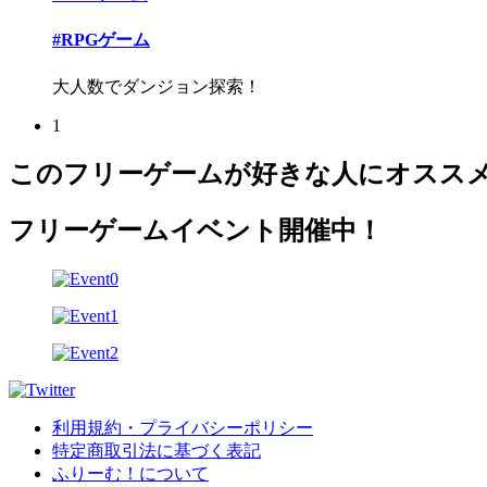
#RPGゲーム
大人数でダンジョン探索！
1
このフリーゲームが好きな人にオスス
フリーゲームイベント開催中！
利用規約・プライバシーポリシー
特定商取引法に基づく表記
ふりーむ！について