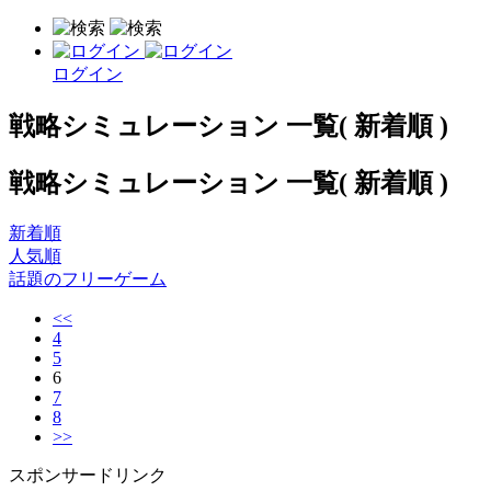
ログイン
戦略シミュレーション 一覧( 新着順 )
戦略シミュレーション 一覧( 新着順 )
新着順
人気順
話題のフリーゲーム
<<
4
5
6
7
8
>>
スポンサードリンク