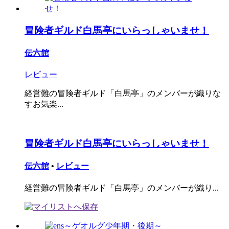
冒険者ギルド白馬亭にいらっしゃいませ！
伝六館
レビュー
経営難の冒険者ギルド「白馬亭」のメンバーが織りな
すお気楽...
冒険者ギルド白馬亭にいらっしゃいませ！
伝六館
•
レビュー
経営難の冒険者ギルド「白馬亭」のメンバーが織り...