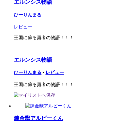
エルンシス物語
ひーりんまる
レビュー
王国に蘇る勇者の物語！！！
エルンシス物語
ひーりんまる
•
レビュー
王国に蘇る勇者の物語！！！
錬金獣アルビーくん