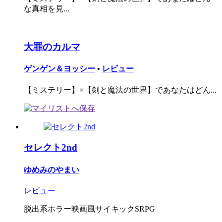
な真相を見...
大罪のカルマ
ゲンゲン＆ヨッシー
•
レビュー
【ミステリー】×【剣と魔法の世界】であなたはどん...
セレクト2nd
ゆめみのやまい
レビュー
脱出系ホラー映画風サイキックSRPG