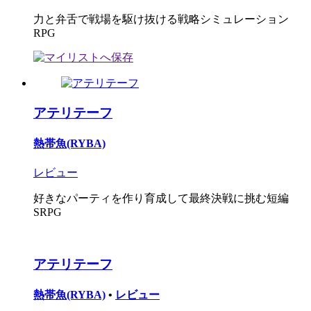
力と弁舌で戦場を駆け抜ける戦略シミュレーション
RPG
アテリテーフ
熱帯魚(RYBA)
レビュー
好きなパーティを作り育成して最終決戦に挑む短編
SRPG
アテリテーフ
熱帯魚(RYBA)
•
レビュー