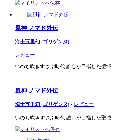
風神 ノマド外伝
海士五里幻 (ゴリゲンヌ)
レビュー
いのち吹きすさぶ時代 誰もが目指した聖域
風神 ノマド外伝
海士五里幻 (ゴリゲンヌ)
•
レビュー
いのち吹きすさぶ時代 誰もが目指した聖域