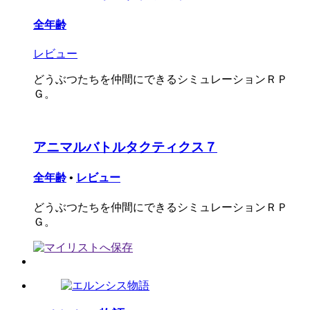
全年齢
レビュー
どうぶつたちを仲間にできるシミュレーションＲＰ
Ｇ。
アニマルバトルタクティクス７
全年齢
•
レビュー
どうぶつたちを仲間にできるシミュレーションＲＰ
Ｇ。