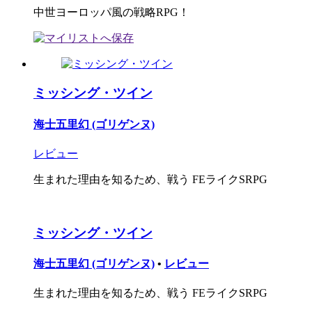
中世ヨーロッパ風の戦略RPG！
ミッシング・ツイン
海士五里幻 (ゴリゲンヌ)
レビュー
生まれた理由を知るため、戦う FEライクSRPG
ミッシング・ツイン
海士五里幻 (ゴリゲンヌ)
•
レビュー
生まれた理由を知るため、戦う FEライクSRPG