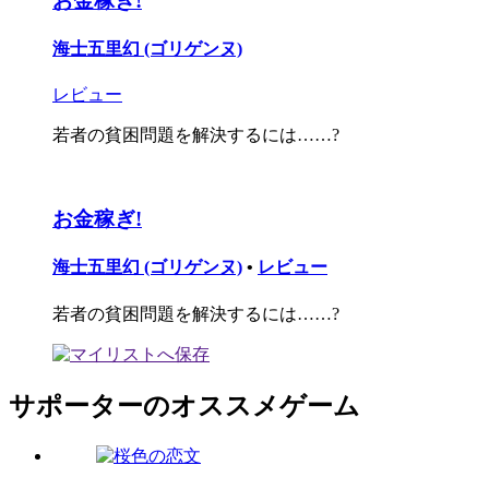
お金稼ぎ!
海士五里幻 (ゴリゲンヌ)
レビュー
若者の貧困問題を解決するには……?
お金稼ぎ!
海士五里幻 (ゴリゲンヌ)
•
レビュー
若者の貧困問題を解決するには……?
サポーターのオススメゲーム