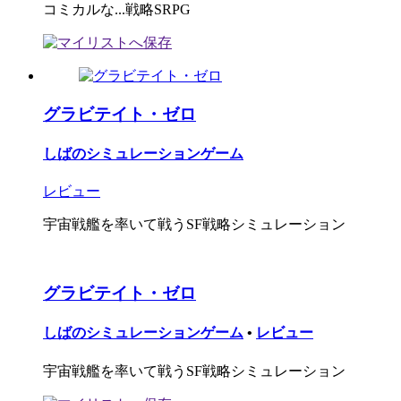
コミカルな...戦略SRPG
グラビテイト・ゼロ
しばのシミュレーションゲーム
レビュー
宇宙戦艦を率いて戦うSF戦略シミュレーション
グラビテイト・ゼロ
しばのシミュレーションゲーム
•
レビュー
宇宙戦艦を率いて戦うSF戦略シミュレーション