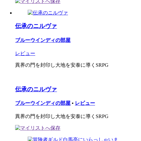
伝承のニルヴァ
ブルーウインディの部屋
レビュー
異界の門を封印し大地を安泰に導くSRPG
伝承のニルヴァ
ブルーウインディの部屋
•
レビュー
異界の門を封印し大地を安泰に導くSRPG