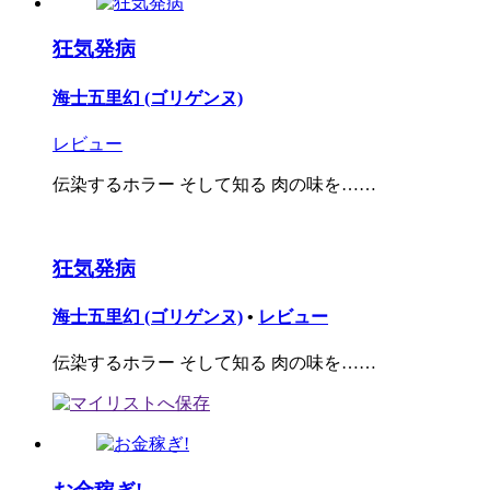
狂気発病
海士五里幻 (ゴリゲンヌ)
レビュー
伝染するホラー そして知る 肉の味を……
狂気発病
海士五里幻 (ゴリゲンヌ)
•
レビュー
伝染するホラー そして知る 肉の味を……