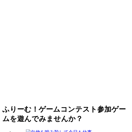
ふりーむ！ゲームコンテスト参加ゲー
ムを遊んでみませんか？