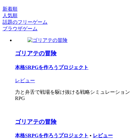
新着順
人気順
話題のフリーゲーム
ブラウザゲーム
ゴリアテの冒険
本格SRPGを作ろうプロジェクト
レビュー
力と弁舌で戦場を駆け抜ける戦略シミュレーション
RPG
ゴリアテの冒険
本格SRPGを作ろうプロジェクト
•
レビュー