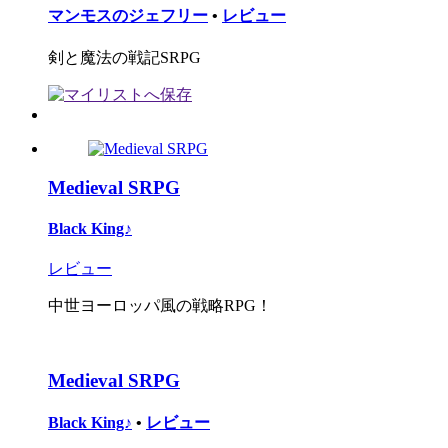
マンモスのジェフリー
•
レビュー
剣と魔法の戦記SRPG
Medieval SRPG
Black King♪
レビュー
中世ヨーロッパ風の戦略RPG！
Medieval SRPG
Black King♪
•
レビュー