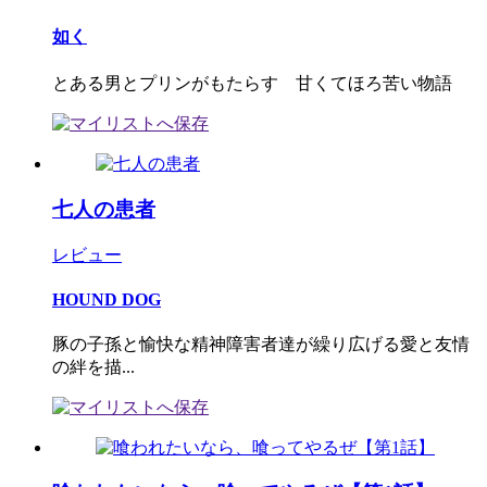
如く
とある男とプリンがもたらす 甘くてほろ苦い物語
七人の患者
レビュー
HOUND DOG
豚の子孫と愉快な精神障害者達が繰り広げる愛と友情
の絆を描...