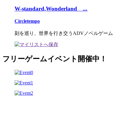
W-standard,Wonderland ...
Circletempo
刻を巡り、世界を行き交うADVノベルゲーム
フリーゲームイベント開催中！