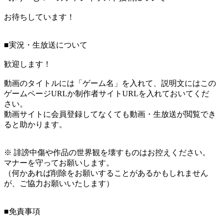
お待ちしています！
■実況・生放送について
歓迎します！
動画のタイトルには「ゲーム名」を入れて、説明文にはこの
ゲームページURLか制作者サイトURLを入れておいてくだ
さい。
動画サイトに会員登録してなくても動画・生放送が閲覧でき
ると助かります。
※ 誹謗中傷や作品の世界観を壊すものはお控えください。
マナーを守ってお願いします。
（何かあれば削除をお願いすることがあるかもしれません
が、ご協力お願いいたします）
■免責事項