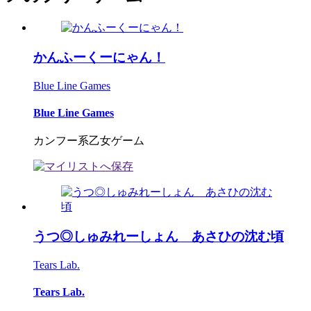
かんふーくーにゃん！
Blue Line Games
Blue Line Games
カンフー系乙女ゲーム
うつ◎しゅみれーしょん あさひの沈む頃
Tears Lab.
Tears Lab.