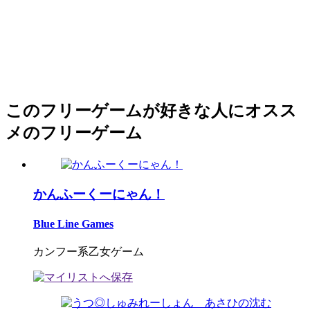
このフリーゲームが好きな人にオスス
メのフリーゲーム
かんふーくーにゃん！
Blue Line Games
カンフー系乙女ゲーム