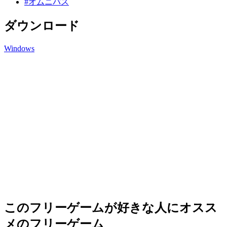
#オムニバス
ダウンロード
Windows
このフリーゲームが好きな人にオスス
メのフリーゲーム