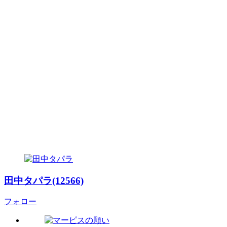
田中タパラ(12566)
フォロー