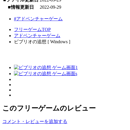
■情報更新日
2022-09-29
#アドベンチャーゲーム
フリーゲームTOP
アドベンチャーゲーム
ビブリオの追想 [ Windows ]
このフリーゲームのレビュー
コメント・レビューを追加する