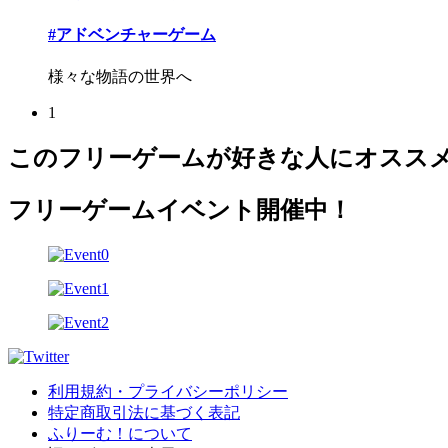
#アドベンチャーゲーム
様々な物語の世界へ
1
このフリーゲームが好きな人にオスス
フリーゲームイベント開催中！
利用規約・プライバシーポリシー
特定商取引法に基づく表記
ふりーむ！について