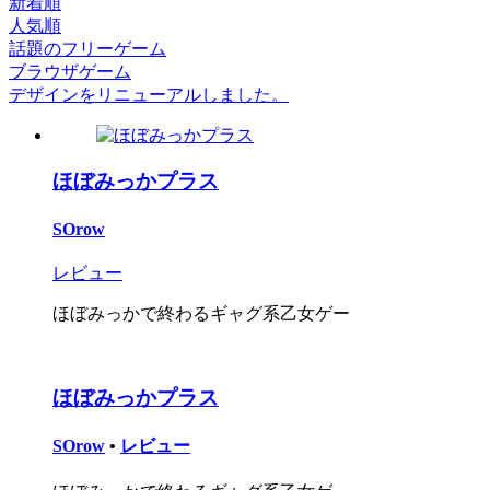
新着順
人気順
話題のフリーゲーム
ブラウザゲーム
デザインをリニューアルしました。
ほぼみっかプラス
SOrow
レビュー
ほぼみっかで終わるギャグ系乙女ゲー
ほぼみっかプラス
SOrow
•
レビュー