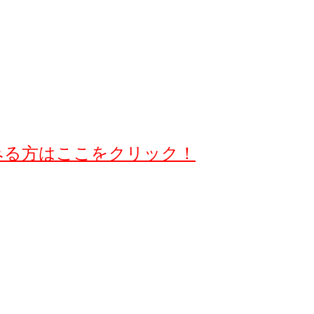
みる方はここをクリック！