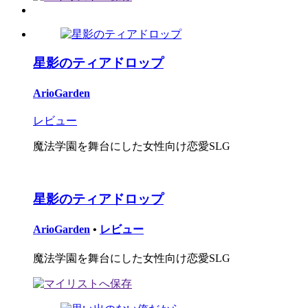
星影のティアドロップ
ArioGarden
レビュー
魔法学園を舞台にした女性向け恋愛SLG
星影のティアドロップ
ArioGarden
•
レビュー
魔法学園を舞台にした女性向け恋愛SLG