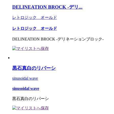
DELINEATION BROCK -デリ...
レトロジック オールド
レトロジック オールド
DELINEATION BROCK -デリネーションブロック-
黒石真白のリバーシ
sinusoidal wave
sinusoidal wave
黒石真白のリバーシ