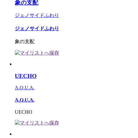
象の支配
ジェノサイドふわり
ジェノサイドふわり
象の支配
UECHO
A.Q.U.A.
A.Q.U.A.
UECHO