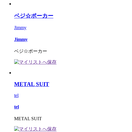
ベジ☆ポーカー
Jimmy
Jimmy
ベジ☆ポーカー
METAL SUIT
tel
tel
METAL SUIT