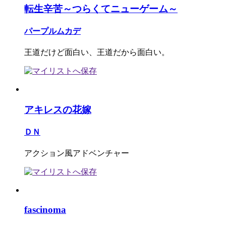
転生辛苦～つらくてニューゲーム～
パープルムカデ
王道だけど面白い、王道だから面白い。
アキレスの花嫁
ＤＮ
アクション風アドベンチャー
fascinoma