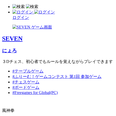
ログイン
SEVEN
にょろ
３Dチェス、初心者でもルールを覚えながらプレイできます
#テーブルゲーム
#ふりーむ！ゲームコンテスト 第1回 参加ゲーム
#チェスゲーム
#ボードゲーム
#Freegames for Global(PC)
風神拳