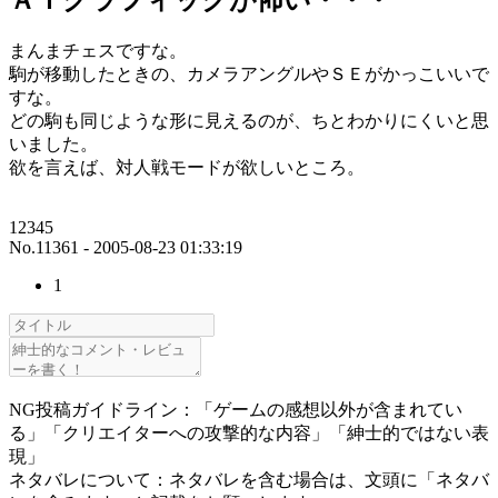
ＡＩグラフィックが怖い・・・
まんまチェスですな。
駒が移動したときの、カメラアングルやＳＥがかっこいいで
すな。
どの駒も同じような形に見えるのが、ちとわかりにくいと思
いました。
欲を言えば、対人戦モードが欲しいところ。
12345
No.11361 - 2005-08-23 01:33:19
1
NG投稿ガイドライン：「ゲームの感想以外が含まれてい
る」「クリエイターへの攻撃的な内容」「紳士的ではない表
現」
ネタバレについて：ネタバレを含む場合は、文頭に「ネタバ