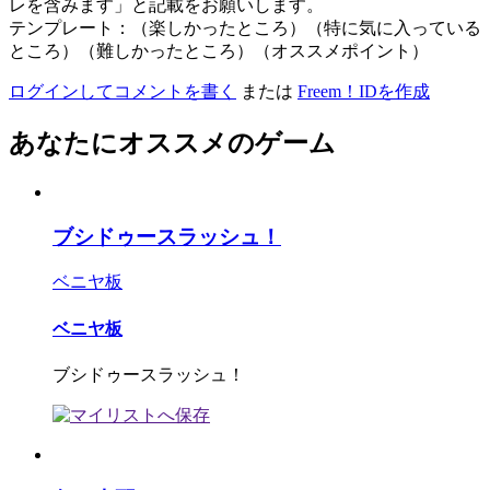
レを含みます」と記載をお願いします。
テンプレート：（楽しかったところ）（特に気に入っている
ところ）（難しかったところ）（オススメポイント）
ログインしてコメントを書く
または
Freem！IDを作成
あなたにオススメのゲーム
ブシドゥースラッシュ！
ベニヤ板
ベニヤ板
ブシドゥースラッシュ！