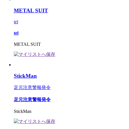
METAL SUIT
tel
tel
METAL SUIT
StickMan
足元注意警報発令
足元注意警報発令
StickMan