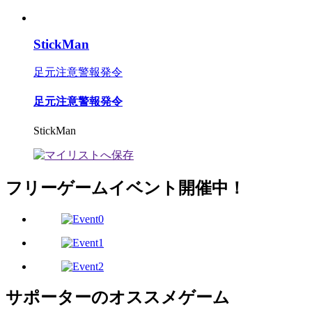
StickMan
足元注意警報発令
足元注意警報発令
StickMan
フリーゲームイベント開催中！
サポーターのオススメゲーム