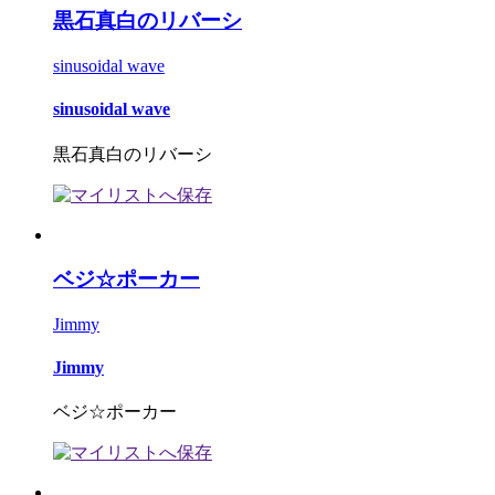
黒石真白のリバーシ
sinusoidal wave
sinusoidal wave
黒石真白のリバーシ
ベジ☆ポーカー
Jimmy
Jimmy
ベジ☆ポーカー