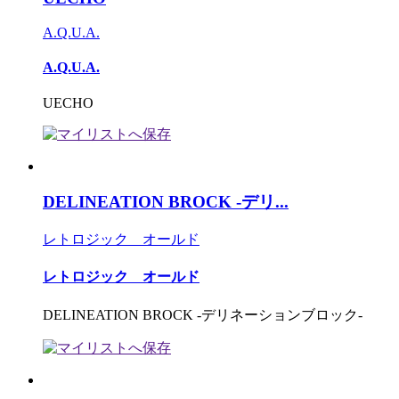
A.Q.U.A.
A.Q.U.A.
UECHO
DELINEATION BROCK -デリ...
レトロジック オールド
レトロジック オールド
DELINEATION BROCK -デリネーションブロック-