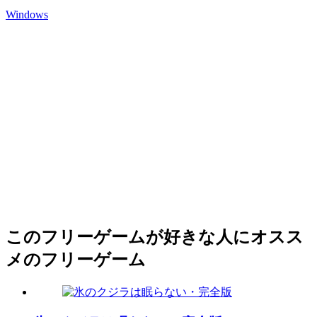
Windows
このフリーゲームが好きな人にオスス
メのフリーゲーム