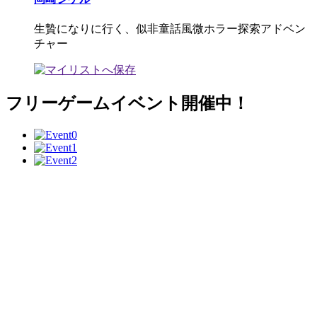
生贄になりに行く、似非童話風微ホラー探索アドベン
チャー
フリーゲームイベント開催中！