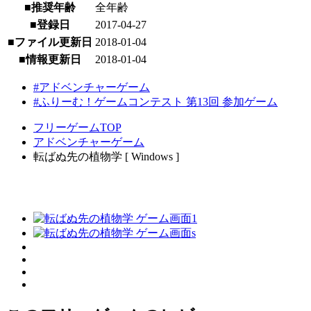
■推奨年齢
全年齢
■登録日
2017-04-27
■ファイル更新日
2018-01-04
■情報更新日
2018-01-04
#アドベンチャーゲーム
#ふりーむ！ゲームコンテスト 第13回 参加ゲーム
フリーゲームTOP
アドベンチャーゲーム
転ばぬ先の植物学 [ Windows ]