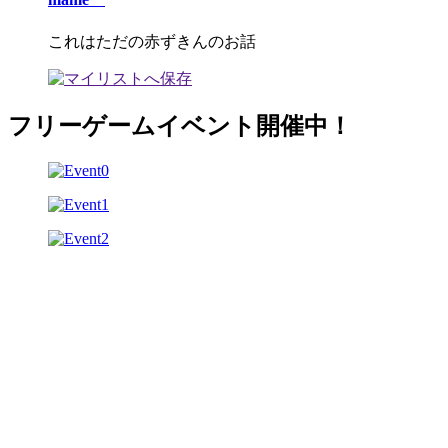
これはただの赤ずきんのお話
フリーゲームイベント開催中！