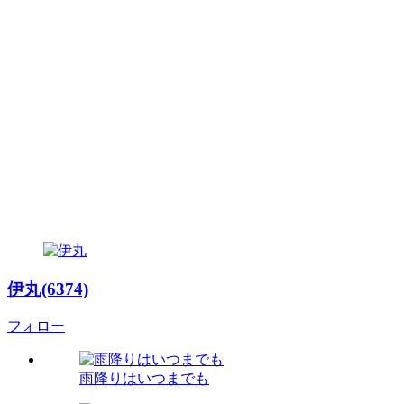
伊丸(6374)
フォロー
雨降りはいつまでも