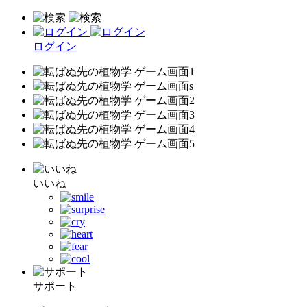
ログイン
いいね
サポート