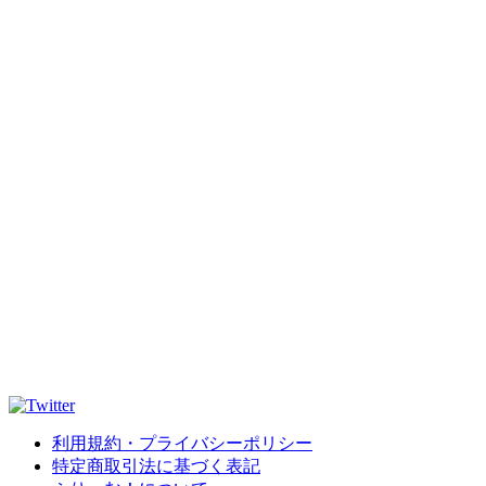
利用規約・プライバシーポリシー
特定商取引法に基づく表記